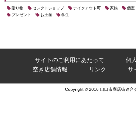
贈り物
セレクトショップ
テイクアウト可
家族
個室
プレゼント
お土産
学生
サイトのご利用にあたって
個
空き店舗情報
リンク
サ
Copyright © 2016 山口市商店街連合会 Al