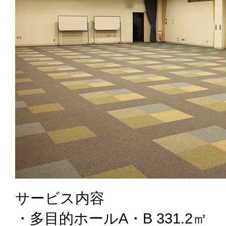
サービス内容
・多目的ホールA・B 331.2㎡