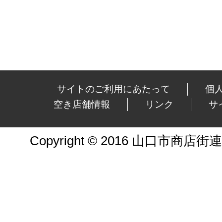
サイトのご利用にあたって
個
空き店舗情報
リンク
サ
Copyright © 2016 山口市商店街連合会