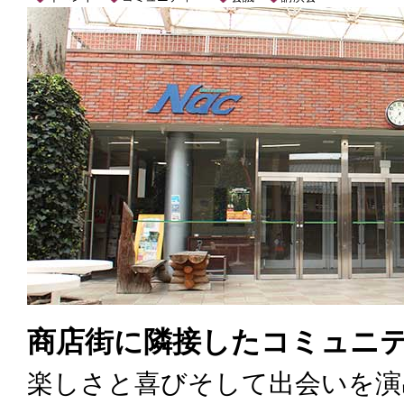
商店街に隣接したコミュニ
楽しさと喜びそして出会いを演