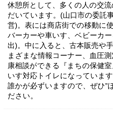
休憩所として、多くの人の交流
だいています。(山口市の委託事
営)。表には商店街での移動に
バーカーや車いす、ベビーカー
出)。中に入ると、古本販売や
まざまな情報コーナー、血圧測
康相談ができる『まちの保健室
いす対応トイレになっています
誰かが必ずいますので、ぜひ”
ださい。