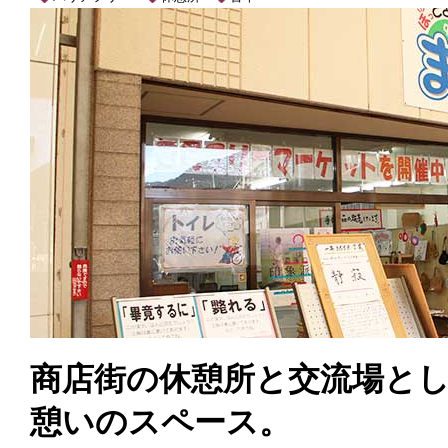
商店街の休憩所と交流場と
憩いのスペース。