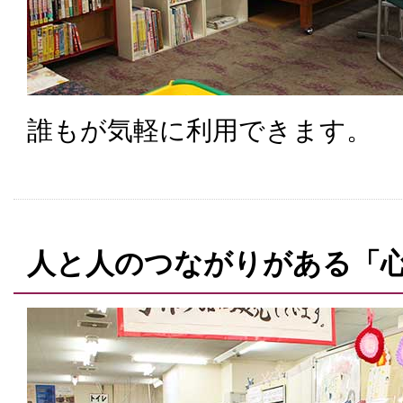
誰もが気軽に利用できます。
人と人のつながりがある「