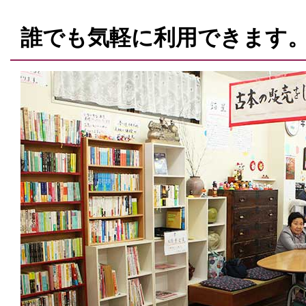
誰でも気軽に利用できます