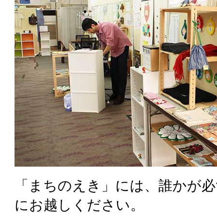
「まちのえき」には、誰かが必
にお越しください。