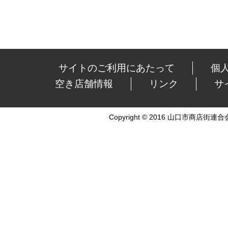
サイトのご利用にあたって
個
空き店舗情報
リンク
サ
Copyright © 2016 山口市商店街連合会 Al