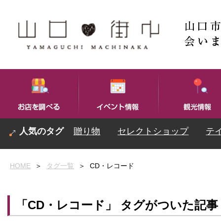
贈り物
セレクトショップ
テ
HOME
＞
タグ一覧
＞
CD・レコード
「CD・レコード」 タグがついた記事