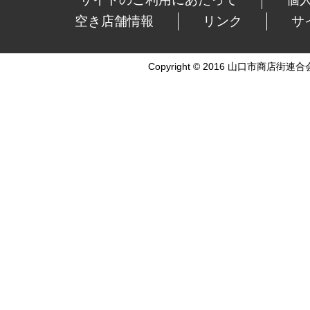
空き店舗情報
リンク
サ
Copyright © 2016 山口市商店街連合会 Al