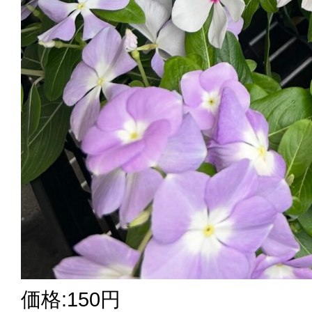
価格:150円