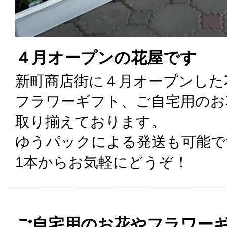
４月オープンの花屋です
新町商店街に４月オープンした
フラワーギフト、ご自宅用のお
取り揃えております。
ゆうパックによる発送も可能で
1本からお気軽にどうぞ！
ご自宅用のお花やフラワー