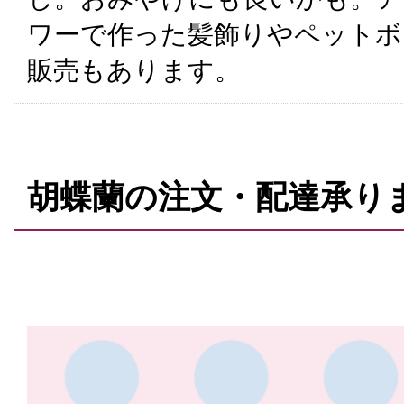
ワーで作った髪飾りやペットボ
販売もあります。
胡蝶蘭の注文・配達承り