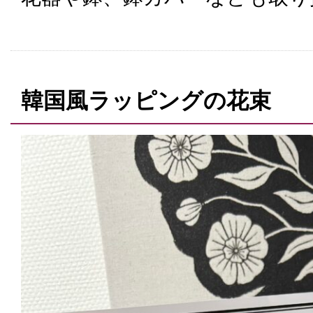
韓国風ラッピングの花束