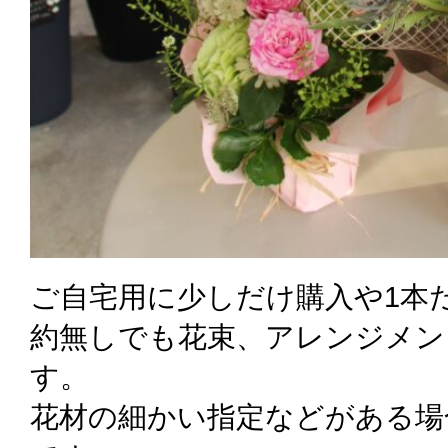
ご自宅用に少しだけ購入や1本
約無しでも花束、アレンジメン
す。
花材の細かい指定などがある場