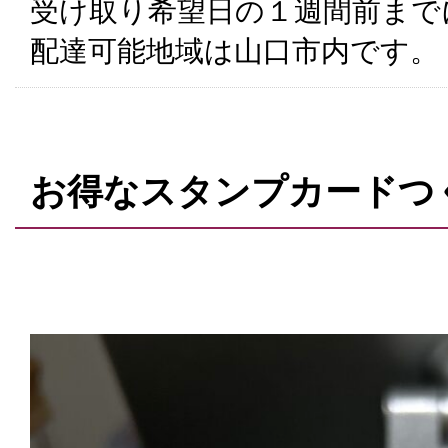
受け取り希望日の１週間前まで
配達可能地域は山口市内です。
お得なスタンプカードつ