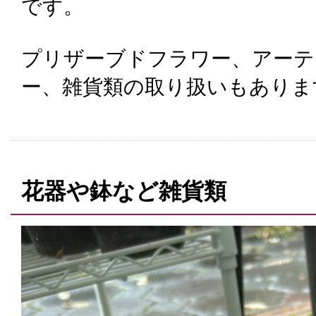
です。
プリザーブドフラワー、アーテ
ー、雑貨類の取り扱いもありま
花器や鉢など雑貨類