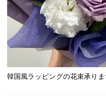
韓国風ラッピングの花束承りま