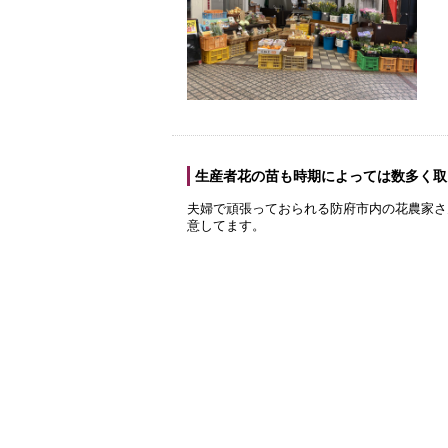
生産者花の苗も時期によっては数多く取
夫婦で頑張っておられる防府市内の花農家さ
意してます。