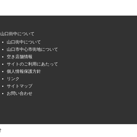
山口街中について
山口街中について
山口市中心市街地について
空き店舗情報
サイトのご利用にあたって
個人情報保護方針
リンク
サイトマップ
お問い合わせ
せ