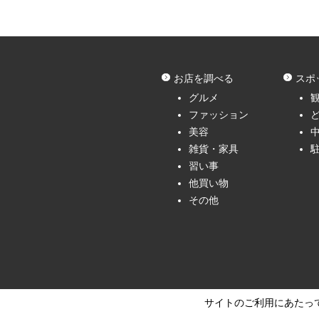
お店を調べる
スポ
グルメ
ファッション
美容
雑貨・家具
習い事
他買い物
その他
サイトのご利用にあたっ