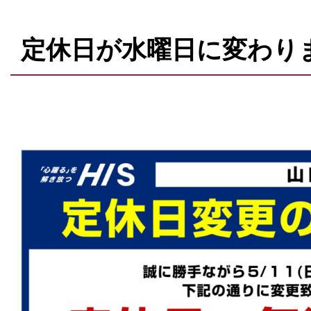
定休日が水曜日に変わり