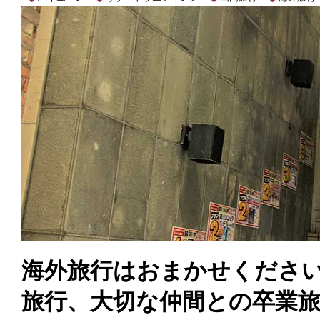
海外旅行はおまかせくださ
旅行、大切な仲間との卒業