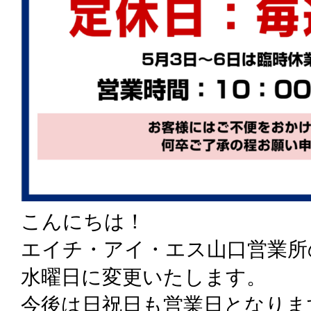
こんにちは！
エイチ・アイ・エス山口営業所
水曜日に変更いたします。
今後は日祝日も営業日となりま