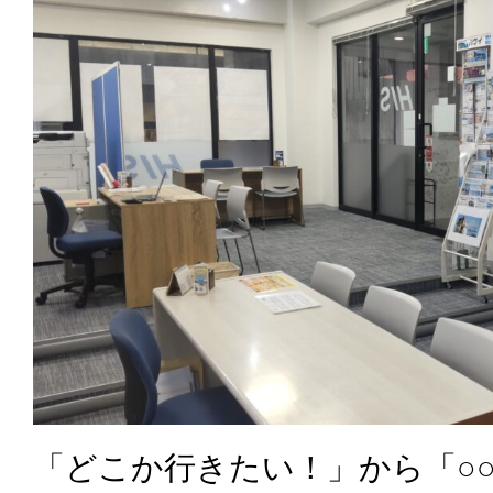
「どこか行きたい！」から「○