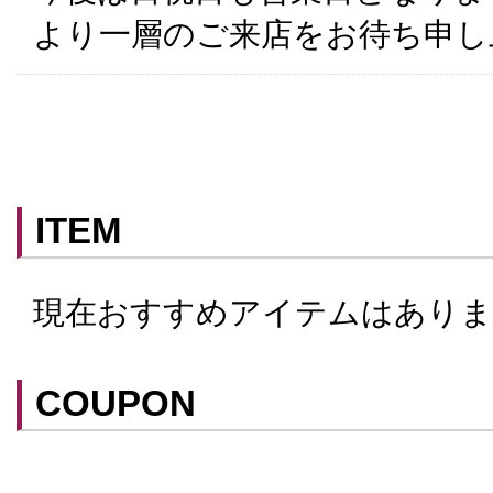
より一層のご来店をお待ち申し
ITEM
現在おすすめアイテムはありま
COUPON