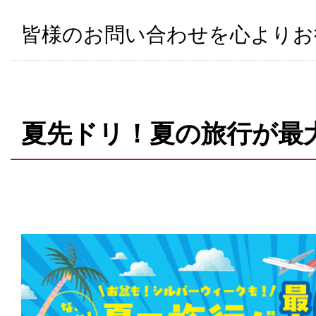
皆様のお問い合わせを心よりお
夏先ドリ！夏の旅行が最大