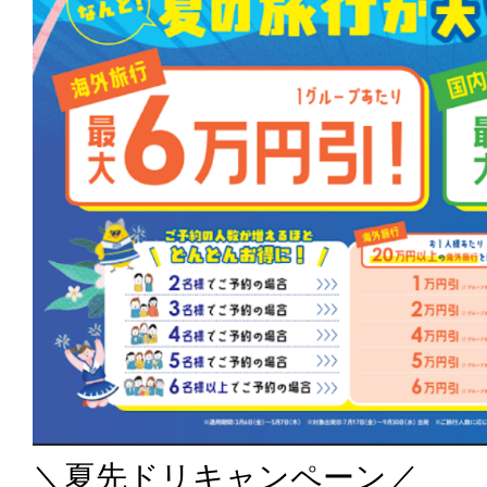
＼夏先ドリキャンペーン／