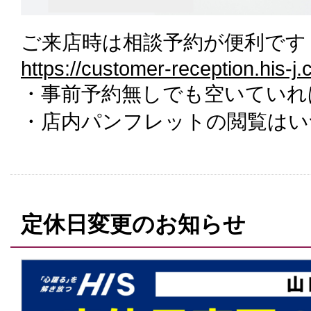
ご来店時は相談予約が便利です
https://customer-reception.his-j
・事前予約無しでも空いていれ
・店内パンフレットの閲覧はい
定休日変更のお知らせ