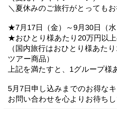
＼夏休みのご旅行がとってもお
★7月17日（金）～9月30日（
★おひとり様あたり20万円以
（国内旅行はおひとり様あたり
ツアー商品）
上記を満たすと、1グループ様
5月7日申し込みまでのお得な
お問い合わせを心よりお待ちし