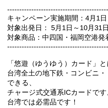
-----------------------------------------
キャンペーン実施期間：4月1日
対象出発日： 5月1日～10月31
対象商品：中四国・福岡空港発
-----------------------------------------
「悠遊（ゆうゆう）カード」と
台湾全土の地下鉄・コンビニ・
できる、
チャージ式交通系ICカードです
台湾では必需品です！