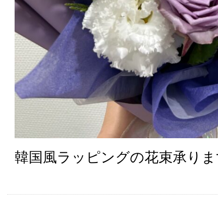
韓国風ラッピングの花束承りま