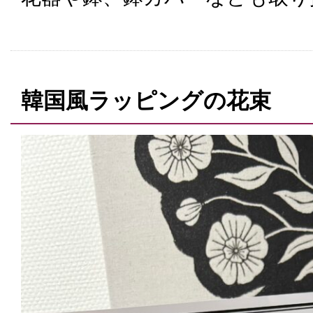
韓国風ラッピングの花束