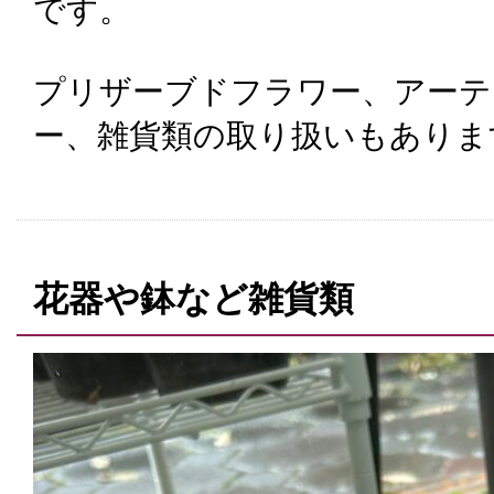
です。
プリザーブドフラワー、アーテ
ー、雑貨類の取り扱いもありま
花器や鉢など雑貨類