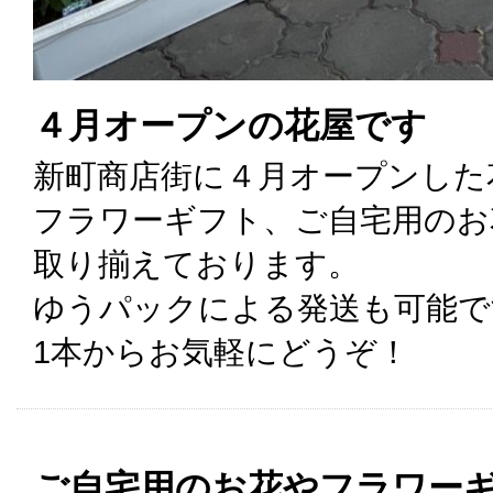
４月オープンの花屋です
新町商店街に４月オープンした
フラワーギフト、ご自宅用のお
取り揃えております。
ゆうパックによる発送も可能で
1本からお気軽にどうぞ！
ご自宅用のお花やフラワー