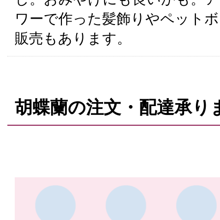
ワーで作った髪飾りやペットボ
販売もあります。
胡蝶蘭の注文・配達承り