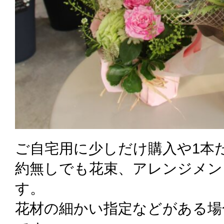
ご自宅用に少しだけ購入や1本
約無しでも花束、アレンジメン
す。
花材の細かい指定などがある場