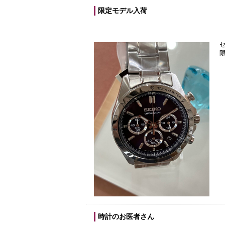
限定モデル入荷
時計のお医者さん