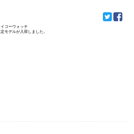
セイコーウォッチ
限定モデルが入荷しました。