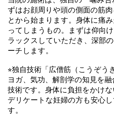
ずはお顔周りや頭の側面の筋肉
とから始まります。身体に痛み
ってしまうもの。まずは仰向け
ラックスしていただき、深部の
ーチします。
⭐︎独自技術「広僧筋（こうぞう
ヨガ、気功、解剖学の知見を融
技術です。身体に負担をかけな
デリケートな妊婦の方も安心し
す。