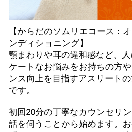
【からだのソムリエコース：オ
ンディショニング】
顎まわりや耳の違和感など、人
ケートなお悩みをお持ちの方や
ンス向上を目指すアスリートの
です。
初回20分の丁寧なカウンセリ
話を伺うことから始めます。お