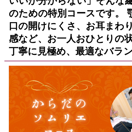
いいか分からない」そんな
のための特別コースです。 
口の開けにくさ、お耳まわ
感など、お一人おひとりの
丁寧に見極め、最適なバラ