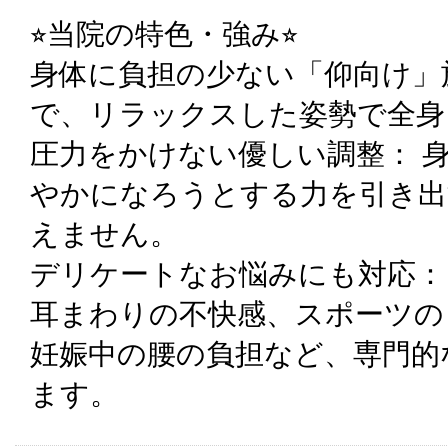
⭐︎当院の特色・強み⭐︎
身体に負担の少ない「仰向け」
で、リラックスした姿勢で全身
圧力をかけない優しい調整： 
やかになろうとする力を引き出
えません。
デリケートなお悩みにも対応：
耳まわりの不快感、スポーツの
妊娠中の腰の負担など、専門的
ます。