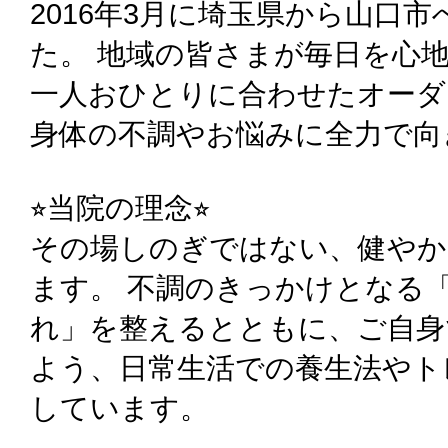
2016年3月に埼玉県から山口
た。 地域の皆さまが毎日を心
一人おひとりに合わせたオーダ
身体の不調やお悩みに全力で向
⭐︎当院の理念⭐︎
その場しのぎではない、健やか
ます。 不調のきっかけとなる
れ」を整えるとともに、ご自身
よう、日常生活での養生法やト
しています。