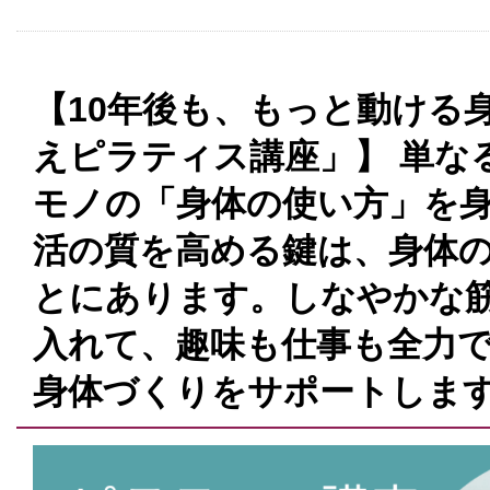
【10年後も、もっと動ける
えピラティス講座」】 単な
モノの「身体の使い方」を身
活の質を高める鍵は、身体
とにあります。しなやかな
入れて、趣味も仕事も全力
身体づくりをサポートしま