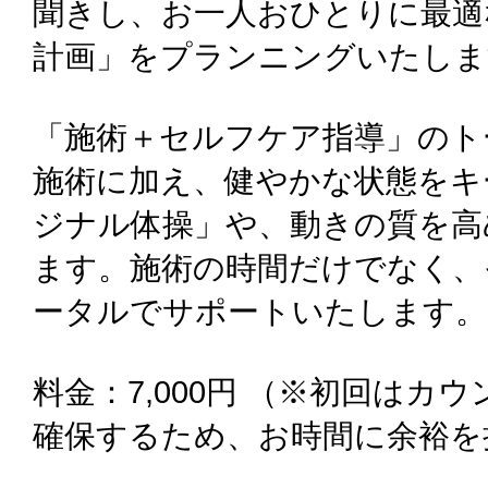
聞きし、お一人おひとりに最適
計画」をプランニングいたしま
「施術＋セルフケア指導」のト
施術に加え、健やかな状態をキ
ジナル体操」や、動きの質を高
ます。施術の時間だけでなく、
ータルでサポートいたします。
料金：7,000円 （※初回はカ
確保するため、お時間に余裕を