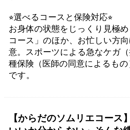
⭐︎選べるコースと保険対応⭐︎
お身体の状態をじっくり見極め
コース」のほか、お忙しい方向
意。スポーツによる急なケガ（
種保険（医師の同意によるもの
です。
【からだのソムリエコース】