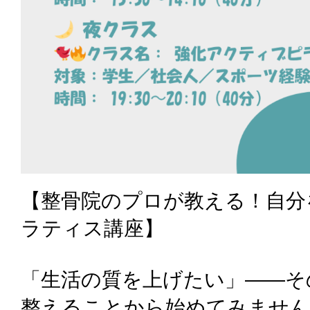
【整骨院のプロが教える！自分
ラティス講座】
「生活の質を上げたい」——そ
整えることから始めてみません