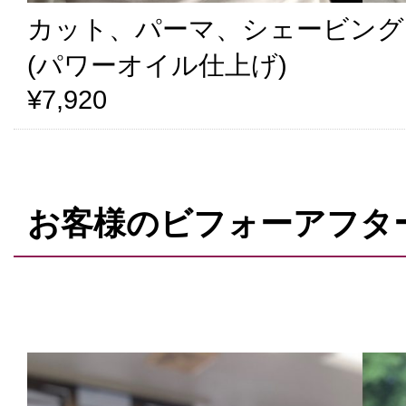
カット、パーマ、シェービング
(パワーオイル仕上げ)
¥7,920
お客様のビフォーアフタ