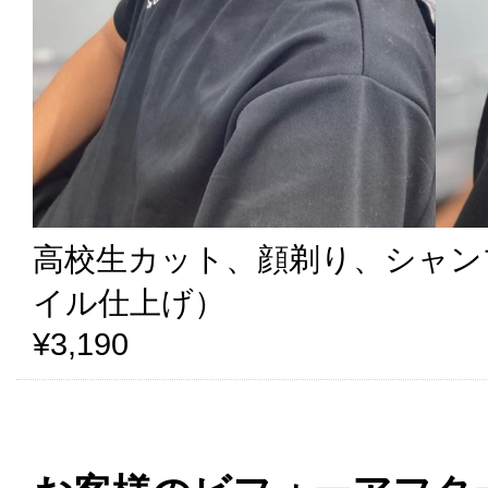
高校生カット、顔剃り、シャン
イル仕上げ）
¥3,190