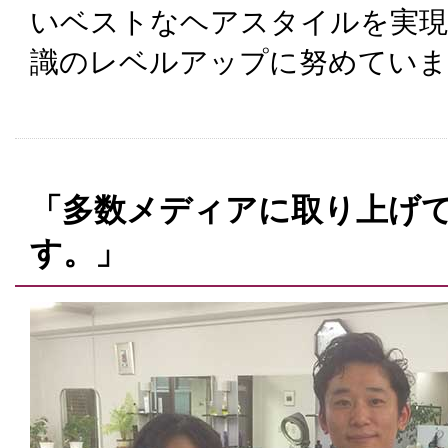
いベストなヘアスタイルを実現
識のレベルアップに努めていま
「多数メディアに取り上げ
す。」