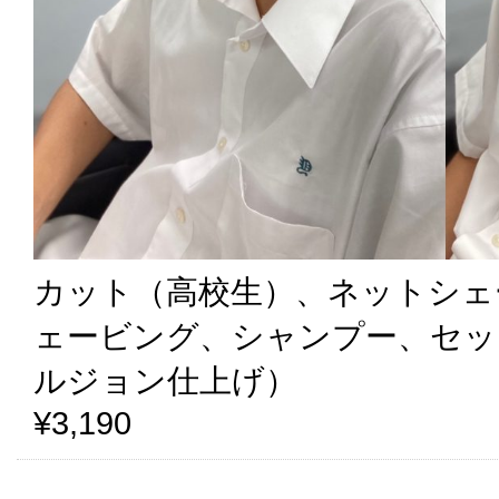
カット（高校生）、ネットシェ
ェービング、シャンプー、セッ
ルジョン仕上げ）
¥3,190