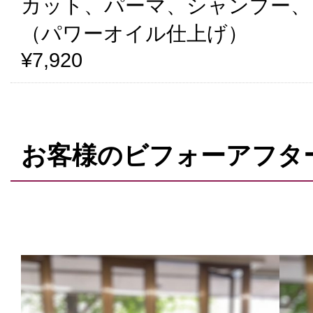
カット、パーマ、シャンプー、
（パワーオイル仕上げ）
¥7,920
お客様のビフォーアフタ