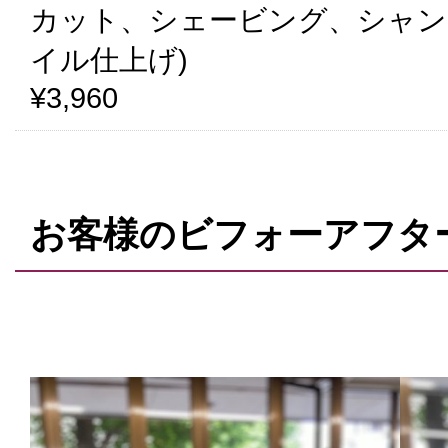
カット、シェービング、シャン
イル仕上げ)
¥3,960
お客様のビフォーアフタ