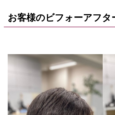
お客様のビフォーアフタ