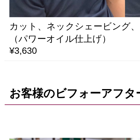
カット、ネックシェービング、
（パワーオイル仕上げ）
¥3,630
お客様のビフォーアフタ