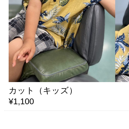
カット（キッズ）
¥1,100