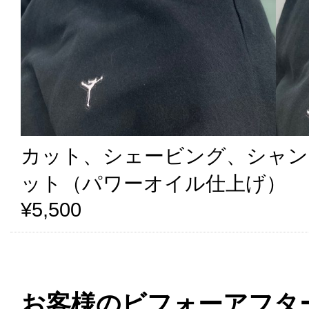
カット、シェービング、シャン
ット（パワーオイル仕上げ）
¥5,500
お客様のビフォーアフタ