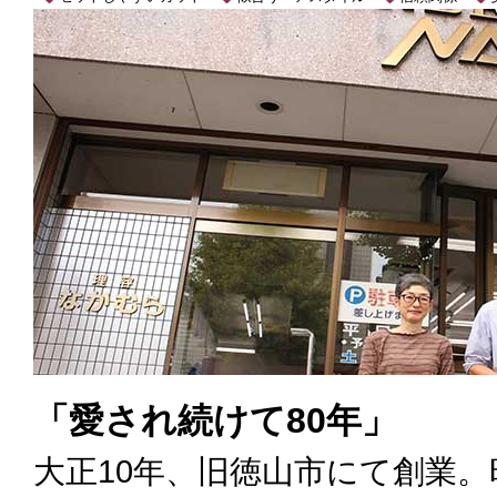
「愛され続けて80年」
大正10年、旧徳山市にて創業。