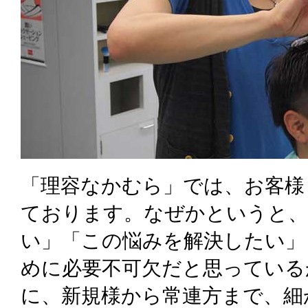
「理容なかむら」では、お客様
ております。なぜかというと、
い」「この悩みを解決したい」
めに必要不可欠だと思っている
に、新規様から常連方まで、細