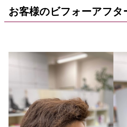
お客様のビフォーアフタ