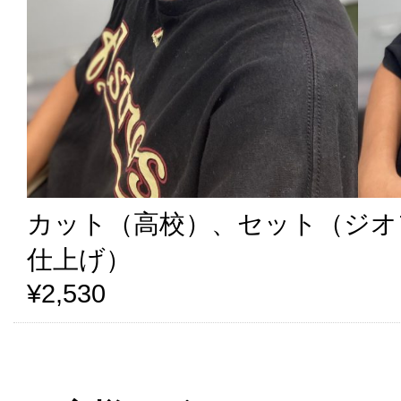
カット（高校）、セット（ジオ
仕上げ）
¥2,530