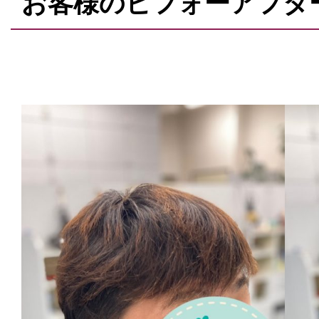
お客様のビフォーアフタ