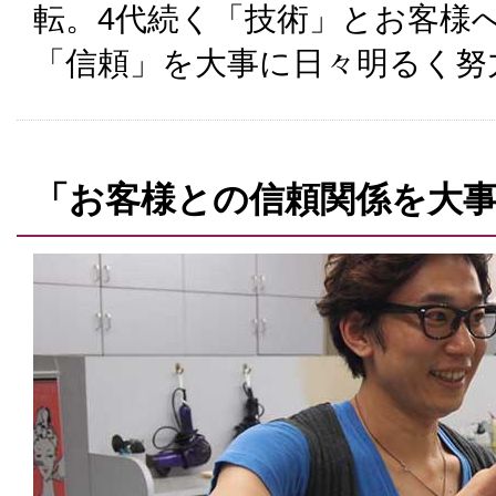
転。4代続く「技術」とお客様
「信頼」を大事に日々明るく努
「お客様との信頼関係を大