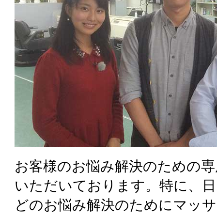
お客様のお悩み解決のための専
いただいております。特に、日
どのお悩み解決のためにマッサ