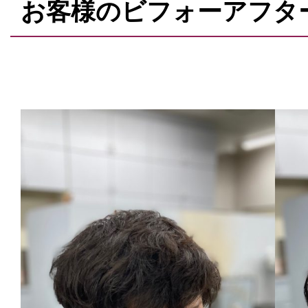
お客様のビフォーアフタ