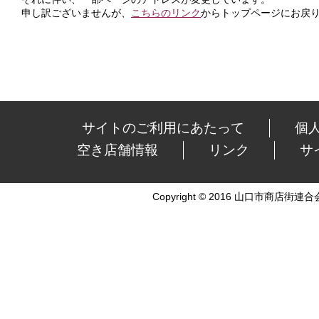
申し訳ございませんが、
こちらのリンク
からトップページにお戻
サイトのご利用にあたって
個
空き店舗情報
リンク
サ
Copyright © 2016 山口市商店街連合会 Al