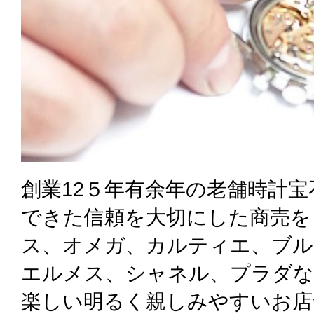
創業12５年有余年の老舗時計
できた信頼を大切にした商売を
ス、オメガ、カルティエ、ブル
エルメス、シャネル、プラダな
楽しい明るく親しみやすいお店