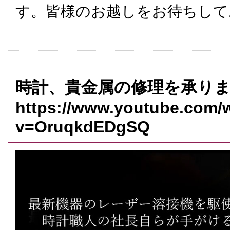
す。皆様のお越しをお待ちして
時計、貴金属の修理を承り
https://www.youtube.com/
v=OruqkdEDgSQ