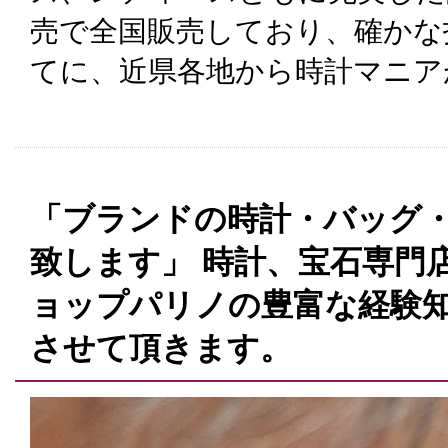
売で全国販売しており、確かな
てに、近県各地から時計マニア
「ブランドの時計・バッグ
致します」 時計、宝石専門
ョップパリノの豊富な経験
させて頂きます。