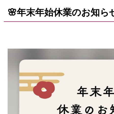
🌸年末年始休業のお知らせ