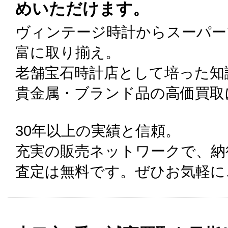
めいただけます。
ヴィンテージ時計からスーパー
富に取り揃え。
老舗宝石時計店として培った知
貴金属・ブランド品の高価買取
30年以上の実績と信頼。
充実の販売ネットワークで、納
査定は無料です。ぜひお気軽に