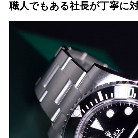
職人でもある社長が丁寧に