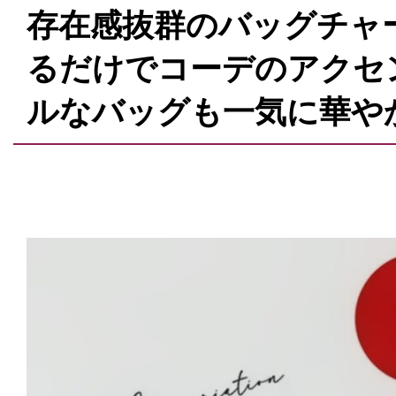
存在感抜群のバッグチャ
るだけでコーデのアクセ
ルなバッグも一気に華や