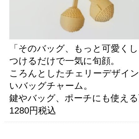
「そのバッグ、もっと可愛くし
つけるだけで一気に旬顔。
ころんとしたチェリーデザイン
いバッグチャーム。
鍵やバッグ、ポーチにも使える
1280円税込