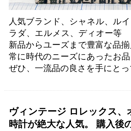
人気ブランド、シャネル、ルイ
ラダ、エルメス、ディオー等
新品からユーズまで豊富な品揃
常に時代のニーズにあったお品
ぜひ、一流品の良さを手にとっ
ヴィンテージ ロレックス、
時計が絶大な人気。 購入後