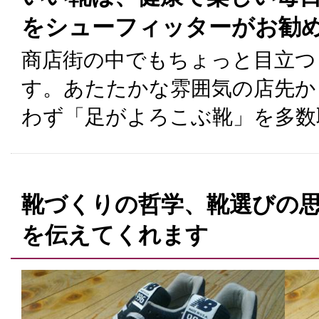
をシューフィッターがお勧
商店街の中でもちょっと目立つ
す。あたたかな雰囲気の店先か
わず「足がよろこぶ靴」を多数
靴づくりの哲学、靴選びの
を伝えてくれます