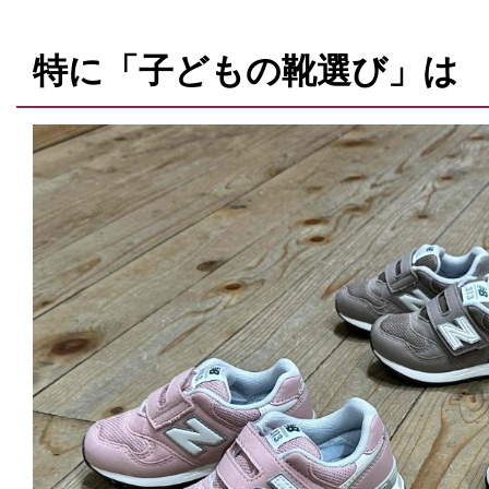
特に「子どもの靴選び」は