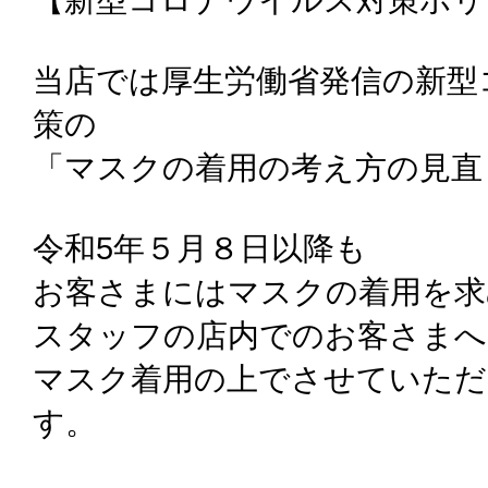
当店では厚生労働省発信の新型
策の
「マスクの着用の考え方の見直
令和5年５月８日以降も
お客さまにはマスクの着用を求
スタッフの店内でのお客さまへ
マスク着用の上でさせていた
す。