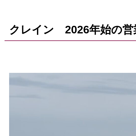
クレイン 2026年始の