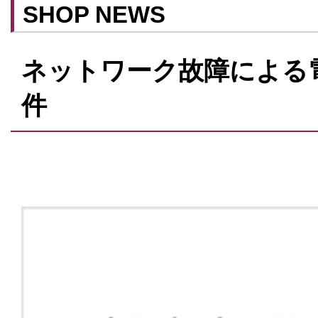
SHOP NEWS
ネットワーク故障による
件