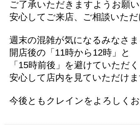
ご了承いただきますようお願い
安心してご来店、ご相談いただ
週末の混雑が気になるみなさま
開店後の「11時から12時」と
「15時前後」を避けていただ
安心して店内を見ていただけま
今後ともクレインをよろしくお