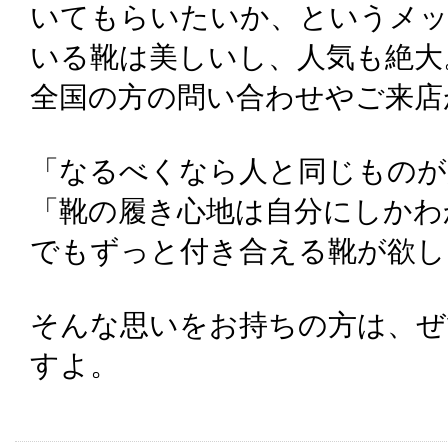
いてもらいたいか、というメ
いる靴は美しいし、人気も絶大
全国の方の問い合わせやご来店
「なるべくなら人と同じものが
「靴の履き心地は自分にしかわ
でもずっと付き合える靴が欲し
そんな思いをお持ちの方は、ぜ
すよ。