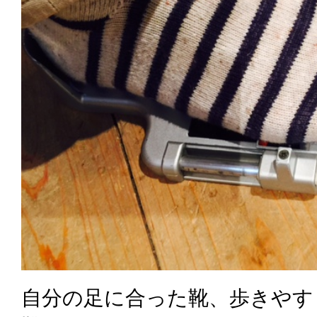
自分の足に合った靴、歩きやす