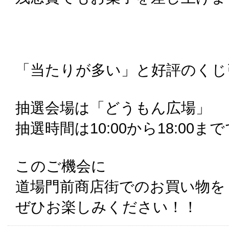
「当たりが多い」と好評のくじ
抽選会場は「どうもん広場」
抽選時間は10:00から18:00ま
このご機会に
道場門前商店街でのお買い物を
ぜひお楽しみください！！