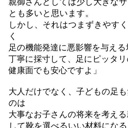
親御さんとしては少し大きなサ
とも多いと思います。
しかし、それはつまずきやす
く
足の機能発達に悪影響を与える
丁寧に採寸して、足にピッタリ
健康面でも安心ですよ」
大人だけでなく、子どもの足も
のは
大事なお子さんの将来を考える
して靴を選べるいい材料になる