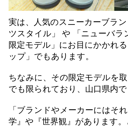
実は、人気のスニーカーブラン
ツスタイル」 や 「ニューバラ
限定モデル」にお目にかかれる
ップ」でもあります。
ちなみに、その限定モデルを取
でも限られており、山口県内で
「ブランドやメーカーにはそれ
学』や『世界観』があります。