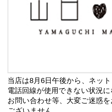
当店は8月6日午後から、ネッ
電話回線が使用できない状況に
お問い合わせ等、大変ご迷惑を
ございません。