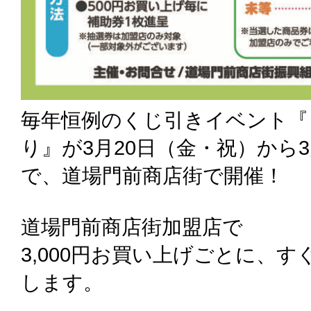
毎年恒例のくじ引きイベント『
り』が3月20日（金・祝）から
で、道場門前商店街で開催！
道場門前商店街加盟店で
3,000円お買い上げごとに、
します。