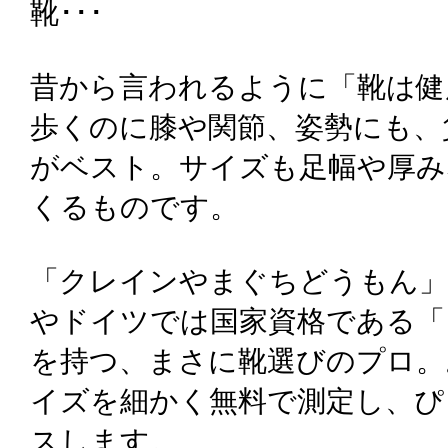
靴･･･
昔から言われるように「靴は健
歩くのに膝や関節、姿勢にも、
がベスト。サイズも足幅や厚み
くるものです。
「クレインやまぐちどうもん」
やドイツでは国家資格である「
を持つ、まさに靴選びのプロ。
イズを細かく無料で測定し、ぴ
スします。