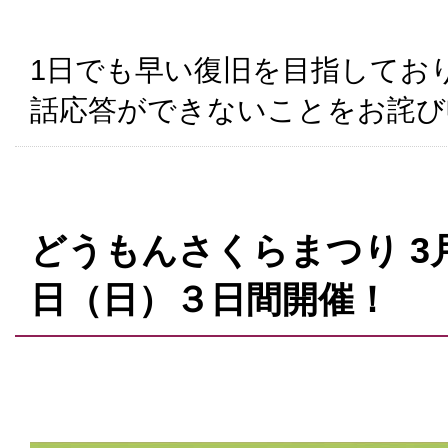
1日でも早い復旧を目指してお
話応答ができないことをお詫び
どうもんさくらまつり 3月
日（日）３日間開催！