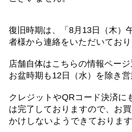
復旧時期は、「8月13日（木）
者様から連絡をいただいており
店舗自体はこちらの情報ページ
お盆時期も12日（水）を除き
クレジットやQRコード決済に
は完了しておりますので、お買
かけしないようできておりま