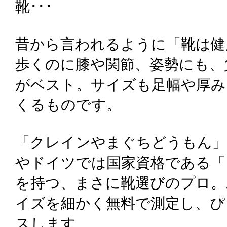
靴･･･
昔から言われるように「靴は健
歩くのに膝や関節、姿勢にも、
がベスト。サイズも足幅や厚み
くるものです。
「クレインやまぐちどうもん」
やドイツでは国家資格である「
を持つ、まさに靴選びのプロ。
イズを細かく無料で測定し、ぴ
スします。