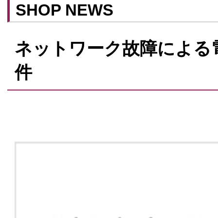
SHOP NEWS
ネットワーク故障による
件