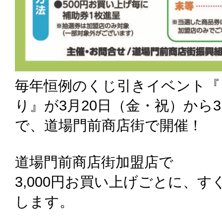
毎年恒例のくじ引きイベント『
り』が3月20日（金・祝）から
で、道場門前商店街で開催！
道場門前商店街加盟店で
3,000円お買い上げごとに、
します。