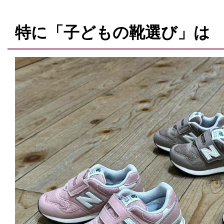
特に「子どもの靴選び」は