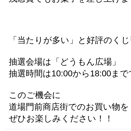
「当たりが多い」と好評のくじ
抽選会場は「どうもん広場」
抽選時間は10:00から18:00ま
このご機会に
道場門前商店街でのお買い物を
ぜひお楽しみください！！