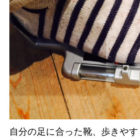
自分の足に合った靴、歩きやす