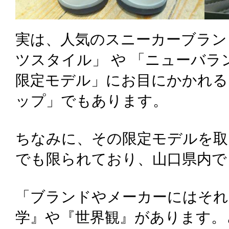
実は、人気のスニーカーブラン
ツスタイル」 や 「ニューバラ
限定モデル」にお目にかかれる
ップ」でもあります。
ちなみに、その限定モデルを取
でも限られており、山口県内で
「ブランドやメーカーにはそれ
学』や『世界観』があります。