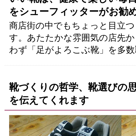
をシューフィッターがお勧
商店街の中でもちょっと目立つ
す。あたたかな雰囲気の店先か
わず「足がよろこぶ靴」を多数
靴づくりの哲学、靴選びの
を伝えてくれます