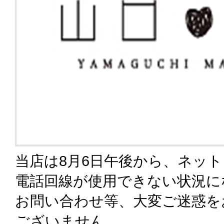
当店は8月6日午後から、ネッ
電話回線が使用できない状況に
お問い合わせ等、大変ご迷惑を
ございません。