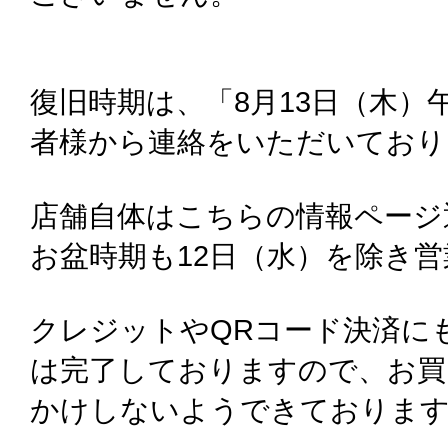
復旧時期は、「8月13日（木）
者様から連絡をいただいており
店舗自体はこちらの情報ページ
お盆時期も12日（水）を除き
クレジットやQRコード決済に
は完了しておりますので、お買
かけしないようできておりま