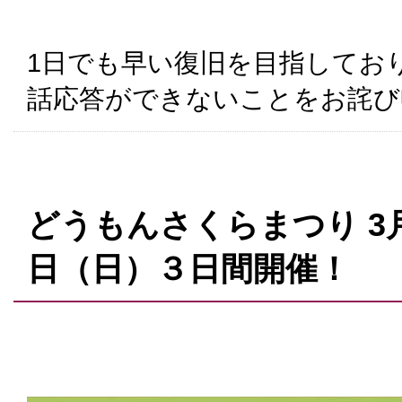
1日でも早い復旧を目指してお
話応答ができないことをお詫び
どうもんさくらまつり 3月
日（日）３日間開催！