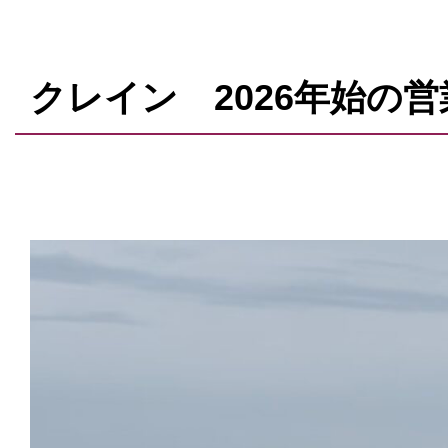
クレイン 2026年始の