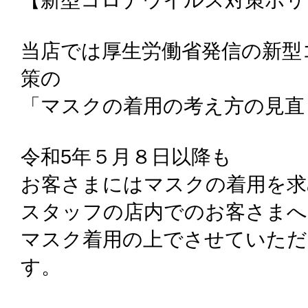
当店では厚生労働省発信の新型
策の
「マスクの着用の考え方の見直
令和5年５月８日以降も
お客さまにはマスクの着用を求
スタッフの店内でのお客さまへ
マスク着用の上でさせていた
す。