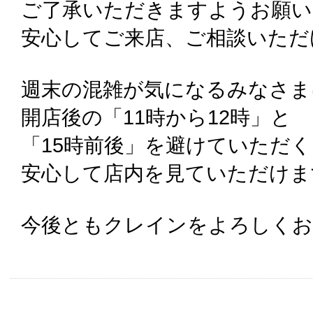
ご了承いただきますようお願い
安心してご来店、ご相談いただ
週末の混雑が気になるみなさま
開店後の「11時から12時」と
「15時前後」を避けていただ
安心して店内を見ていただけま
今後ともクレインをよろしくお