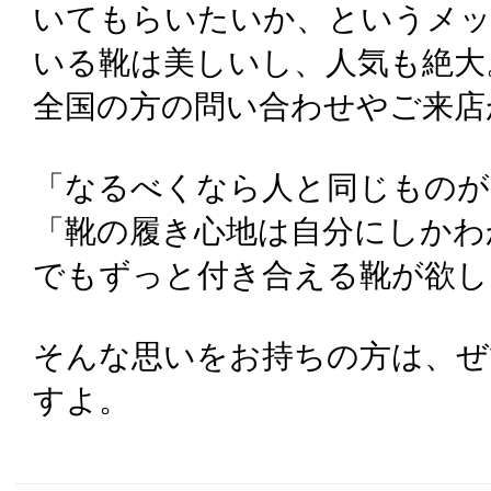
いてもらいたいか、というメ
いる靴は美しいし、人気も絶大
全国の方の問い合わせやご来店
「なるべくなら人と同じものが
「靴の履き心地は自分にしかわ
でもずっと付き合える靴が欲し
そんな思いをお持ちの方は、ぜ
すよ。