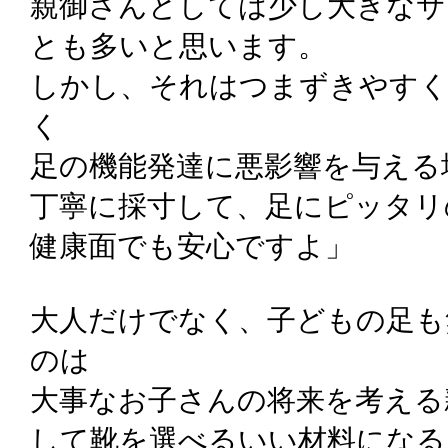
親御さんとしては少し大きなサ
とも多いと思います。
しかし、それはつまずきやす
く
足の機能発達に悪影響を与える
丁寧に採寸して、足にピッタリ
健康面でも安心ですよ」
大人だけでなく、子どもの足も
のは
大事なお子さんの将来を考える
して靴を選べるいい材料になる