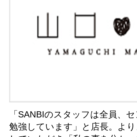
「SANBIのスタッフは全員、
勉強しています」と店長。より