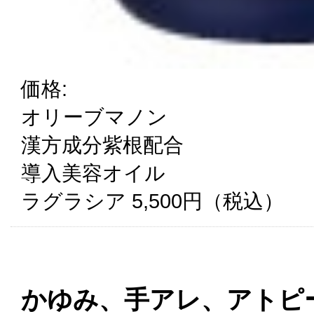
価格:
オリーブマノン
漢方成分紫根配合
導入美容オイル
ラグラシア 5,500円（税込）
かゆみ、手アレ、アトピー