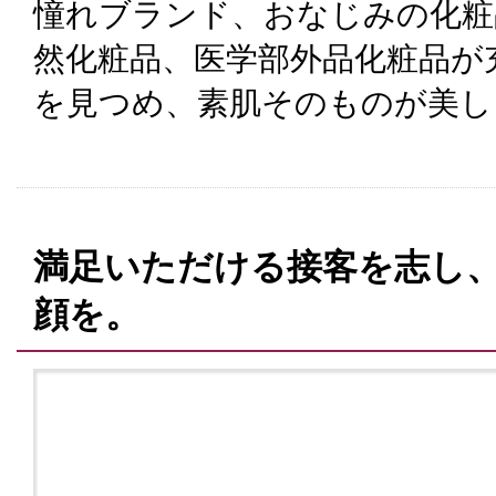
憧れブランド、おなじみの化粧
然化粧品、医学部外品化粧品が
を見つめ、素肌そのものが美し
満足いただける接客を志し
顔を。