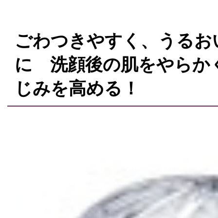
ごわつきやすく、うるお
に 洗顔後の肌をやらか
じみを高める！