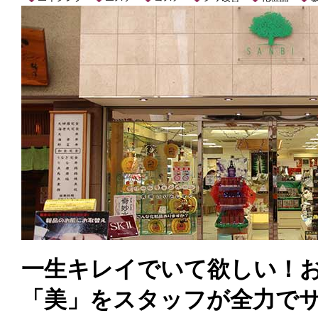
一生キレイでいて欲しい！
「美」をスタッフが全力で