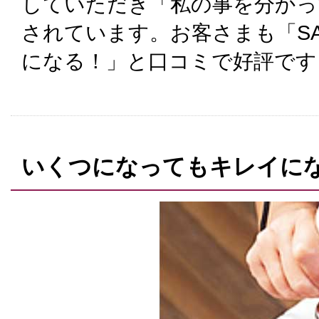
していただき「私の事を分かっ
されています。お客さまも「SA
になる！」と口コミで好評です
いくつになってもキレイに