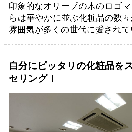
印象的なオリーブの木のロゴマ
らは華やかに並ぶ化粧品の数々
雰囲気が多くの世代に愛されて
自分にピッタリの化粧品を
セリング！