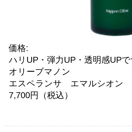
価格:
ハリUP・弾力UP・透明感UP
オリーブマノン
エスペランサ エマルシオン
7,700円（税込）