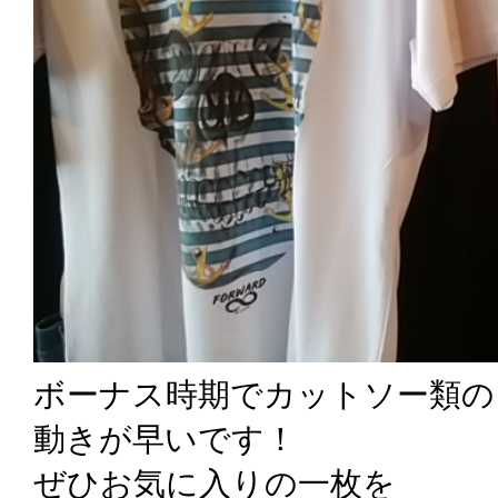
ボーナス時期でカットソー類の
動きが早いです！
ぜひお気に入りの一枚を