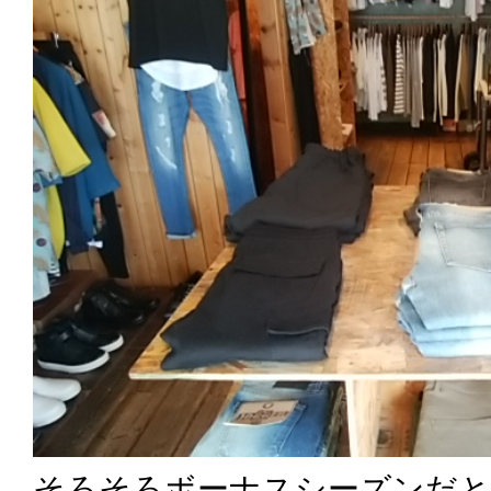
そろそろボーナスシーズンだと