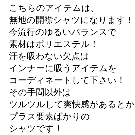
こちらのアイテムは、
無地の開襟シャツになります！
今流行のゆるいバランスで
素材はポリエステル！
汗を吸わない欠点は
インナーに吸うアイテムを
コーディネートして下さい！
その手間以外は
ツルツルして爽快感があるとか
プラス要素ばかりの
シャツです！