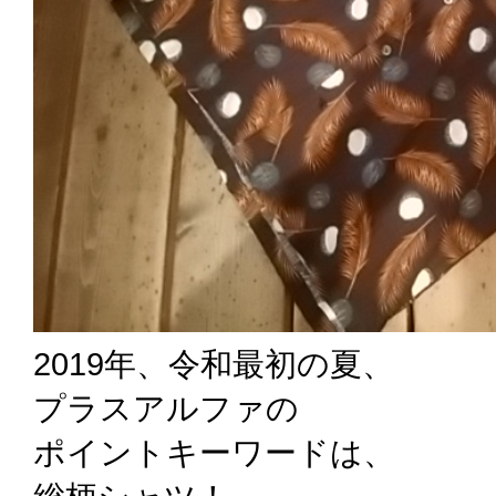
2019年、令和最初の夏、
プラスアルファの
ポイントキーワードは、