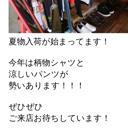
夏物入荷が始まってます！
今年は柄物シャツと
涼しいパンツが
勢いあります！！！
ぜひぜひ
ご来店お待ちしています！