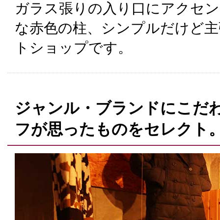
ガラス張りの入り口にアクセン
な赤色の柱、シンプルだけど主
トショップです。
ジャンル・ブランドにこだ
フが思ったものをセレクト