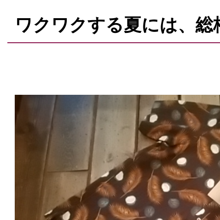
ワクワクする夏には、総