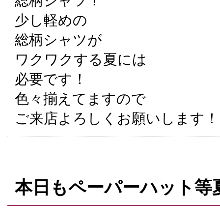
総柄シャツ！
少し軽めの
総柄シャツが
ワクワクする夏には
必要です！
色々揃えてますので
ご来店よろしくお願いします！
本日もペーパーハット等