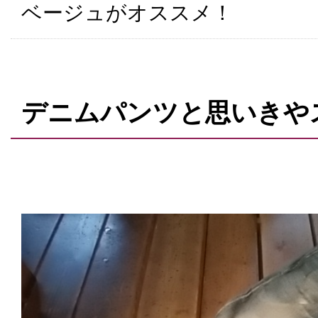
ベージュがオススメ！
デニムパンツと思いきや