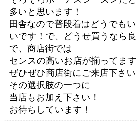
多いと思います！
田舎なので普段着はどうでもい
いです！で、どうせ買うなら良
で、商店街では
センスの高いお店が揃ってます
ぜひぜひ商店街にご来店下さい
その選択肢の一つに
当店もお加え下さい！
お待ちしています！