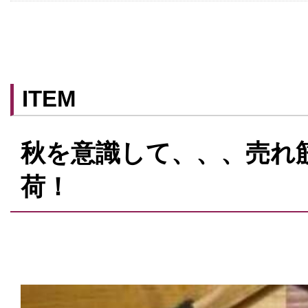
ITEM
秋を意識して、、、売れ
荷！