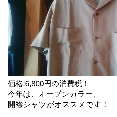
価格:6,800円の消費税！
今年は、オープンカラー、
開襟シャツがオススメです！