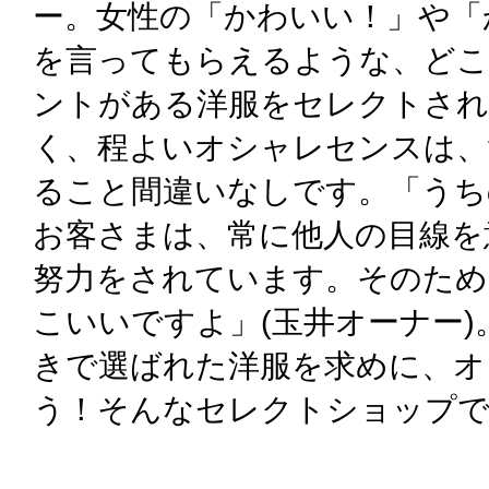
ー。女性の「かわいい！」や「
を言ってもらえるような、どこ
ントがある洋服をセレクトされ
く、程よいオシャレセンスは、
ること間違いなしです。「うち
お客さまは、常に他人の目線を
努力をされています。そのため
こいいですよ」(玉井オーナー
きで選ばれた洋服を求めに、オ
う！そんなセレクトショップ