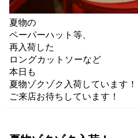
夏物の
ペーパーハット等、
再入荷した
ロングカットソーなど
本日も
夏物ゾクゾク入荷しています！
ご来店お待ちしています！