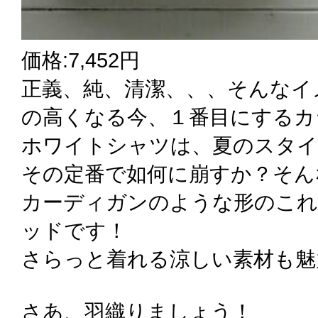
価格:7,452円
正義、純、清潔、、、そんなイ
の高くなる今、１番目にするカ
ホワイトシャツは、夏のスタイ
その定番で如何に崩すか？そん
カーディガンのような形のこれ
ッドです！
さらっと着れる涼しい素材も魅
さあ、羽織りましょう！