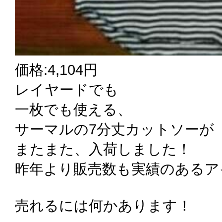
価格:4,104円
レイヤードでも
一枚でも使える、
サーマルの7分丈カットソーが
またまた、入荷しました！
昨年より販売数も実績のあるア
売れるには何かあります！