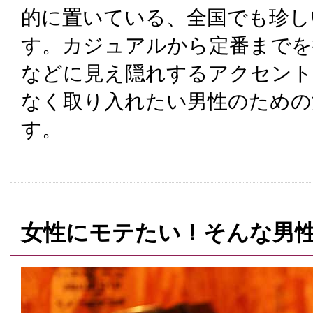
的に置いている、全国でも珍し
す。カジュアルから定番までを
などに見え隠れするアクセント
なく取り入れたい男性のための
す。
女性にモテたい！そんな男