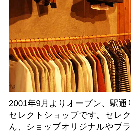
2001年9月よりオープン、駅
セレクトショップです。セレ
ん、ショップオリジナルやブラ