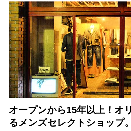
オープンから15年以上！オ
るメンズセレクトショップ