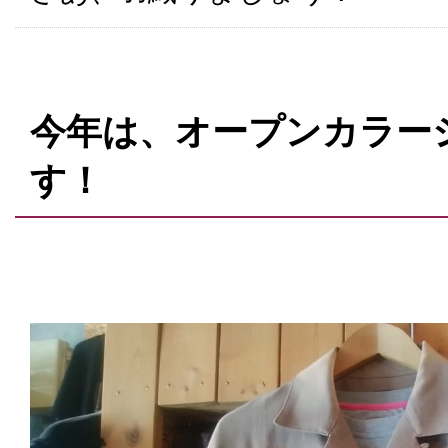
今年は、オープンカラー
す！