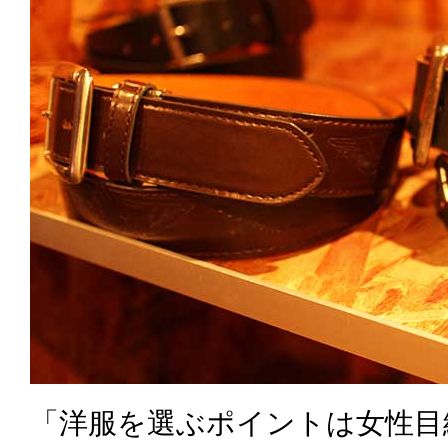
「洋服を選ぶポイントは女性目