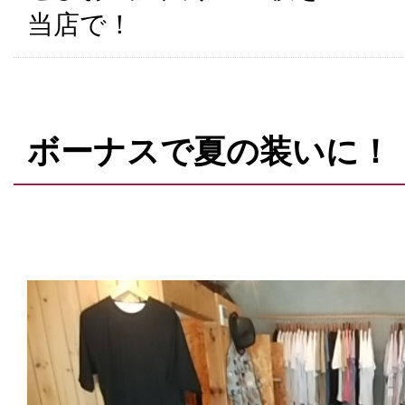
当店で！
ボーナスで夏の装いに！