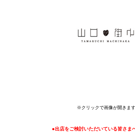
※クリックで画像が開きま
●出店をご検討いただいている皆さま