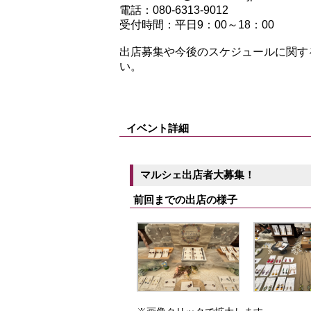
電話：080-6313-9012
受付時間：平日9：00～18：00
出店募集や今後のスケジュールに関す
い。
イベント詳細
マルシェ出店者大募集！
前回までの出店の様子