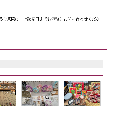
るご質問は、上記窓口までお気軽にお問い合わせくださ