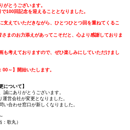
りがとうございます。
で100回記念を迎えることとなりました。
に支えていただきながら、ひとつひとつ回を重ねてくるこ
、皆さまのお力添えがあってこそだと、心より感謝しておりま
画も考えておりますので、ぜひ楽しみにしていただけまし
：00～】開始いたします。
更について】
、誠にありがとうございます。
より運営会社が変更となりました。
問い合わせ窓口が新しくなりました。
～
担当：歌丸）