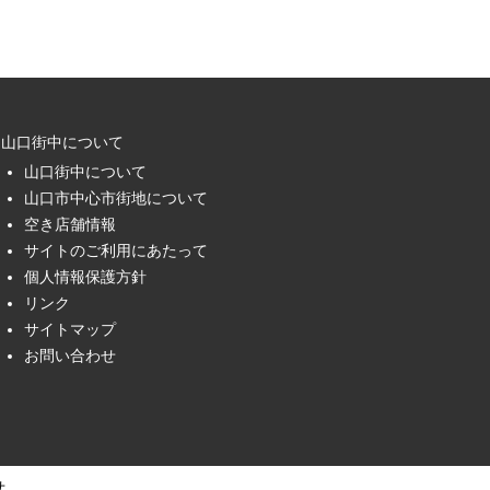
山口街中について
山口街中について
山口市中心市街地について
空き店舗情報
サイトのご利用にあたって
個人情報保護方針
リンク
サイトマップ
お問い合わせ
せ