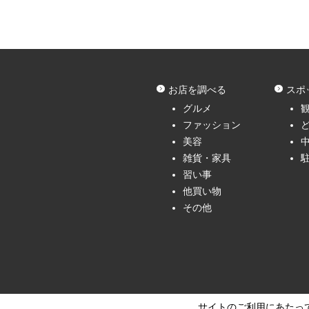
お店を調べる
スポ
グルメ
ファッション
美容
雑貨・家具
習い事
他買い物
その他
サイトのご利用にあたっ