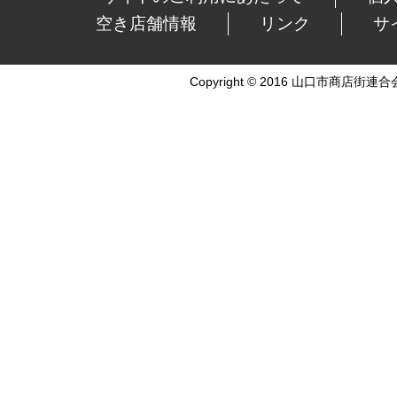
空き店舗情報
リンク
サ
Copyright © 2016 山口市商店街連合会 Al