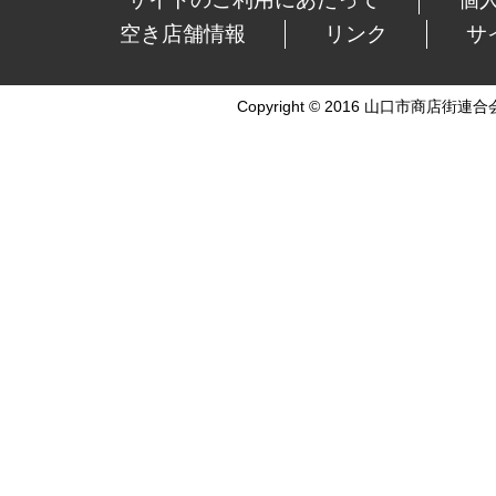
空き店舗情報
リンク
サ
Copyright © 2016 山口市商店街連合会 Al