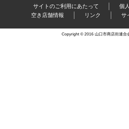
サイトのご利用にあたって
個
空き店舗情報
リンク
サ
Copyright © 2016 山口市商店街連合会 Al