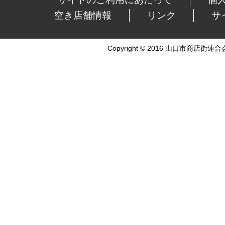
空き店舗情報
リンク
サ
Copyright © 2016 山口市商店街連合会 Al