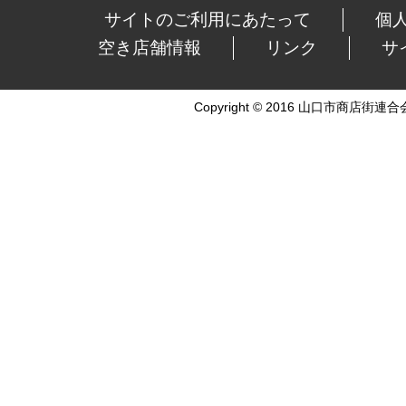
サイトのご利用にあたって
個
空き店舗情報
リンク
サ
Copyright © 2016 山口市商店街連合会 Al