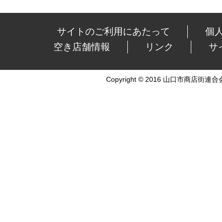
サイトのご利用にあたって
個
空き店舗情報
リンク
サ
Copyright © 2016 山口市商店街連合会 Al