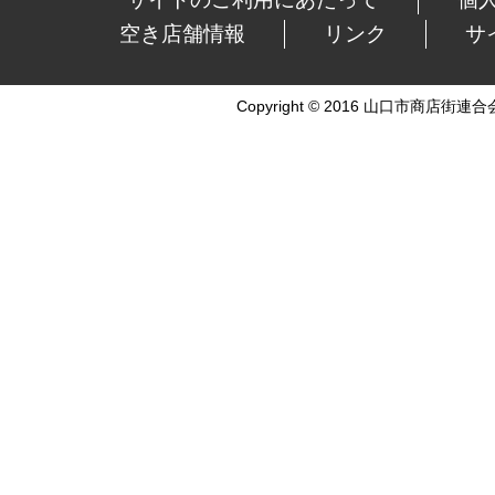
空き店舗情報
リンク
サ
Copyright © 2016 山口市商店街連合会 Al