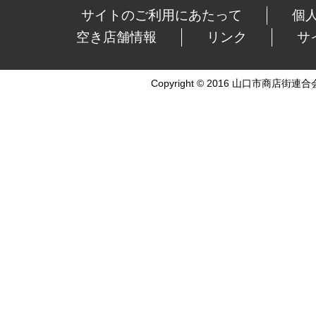
サイトのご利用にあたって
個
空き店舗情報
リンク
サ
Copyright © 2016 山口市商店街連合会 Al