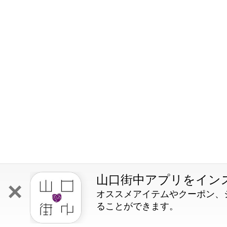
山口街中アプリをイン
×
オススメアイテムやクーポン、
ることができます。