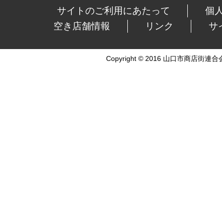
サイトのご利用にあたって
個
空き店舗情報
リンク
サ
Copyright © 2016 山口市商店街連合会 Al