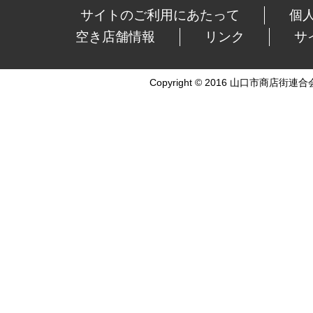
サイトのご利用にあたって
個
空き店舗情報
リンク
サ
Copyright © 2016 山口市商店街連合会 Al