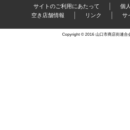
サイトのご利用にあたって
個
空き店舗情報
リンク
サ
Copyright © 2016 山口市商店街連合会 Al