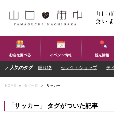
贈り物
セレクトショップ
テ
HOME
＞
タグ一覧
＞
サッカー
「サッカー」 タグがついた記事