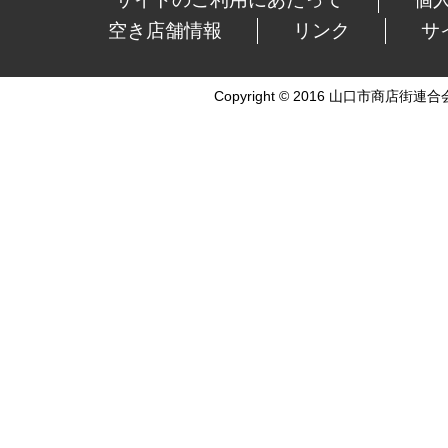
空き店舗情報
リンク
サ
Copyright © 2016 山口市商店街連合会 Al