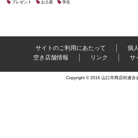
プレゼント
お土産
学生
サイトのご利用にあたって
個
空き店舗情報
リンク
サ
Copyright © 2016 山口市商店街連合会 Al