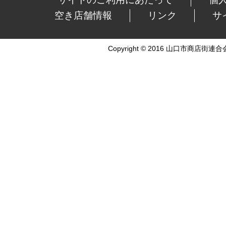
空き店舗情報
リンク
サ
Copyright © 2016 山口市商店街連合会 Al