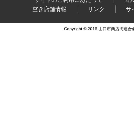
空き店舗情報
リンク
サ
Copyright © 2016 山口市商店街連合会 Al