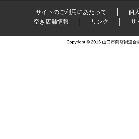
サイトのご利用にあたって
個
空き店舗情報
リンク
サ
Copyright © 2016 山口市商店街連合会 Al