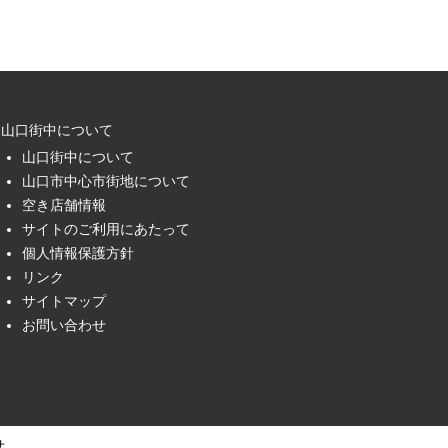
山口街中について
山口街中について
山口市中心市街地について
空き店舗情報
サイトのご利用にあたって
個人情報保護方針
リンク
サイトマップ
お問い合わせ
せ