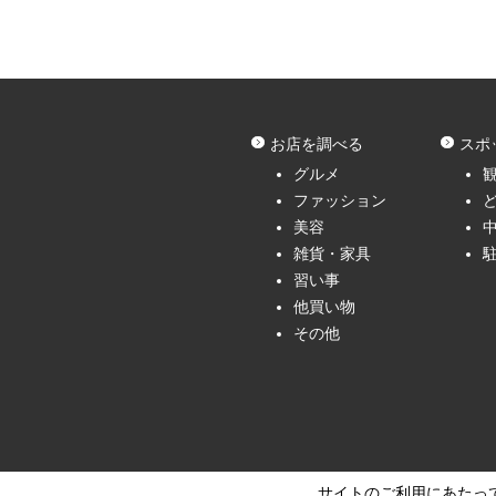
お店を調べる
スポ
グルメ
ファッション
美容
雑貨・家具
習い事
他買い物
その他
サイトのご利用にあたっ