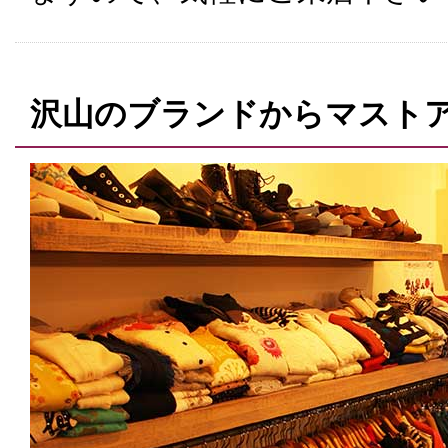
沢山のブランドからマスト