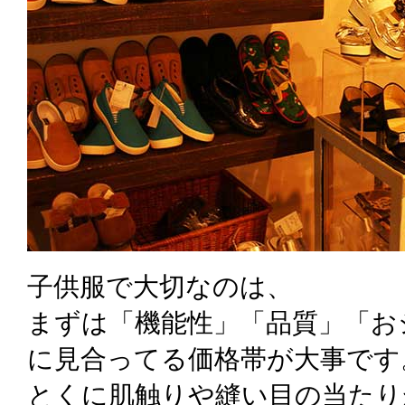
子供服で大切なのは、
まずは「機能性」「品質」「お
に見合ってる価格帯が大事です
とくに肌触りや縫い目の当たり