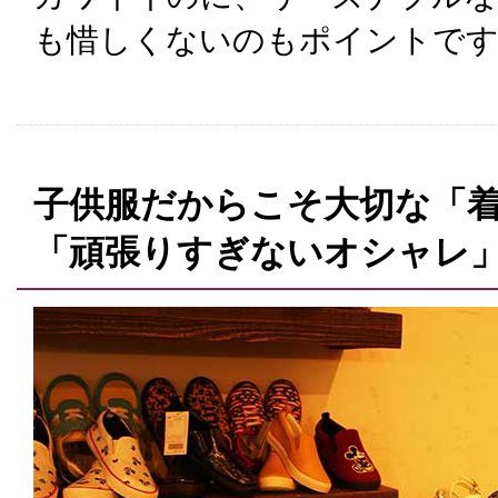
も惜しくないのもポイントで
子供服だからこそ大切な「
「頑張りすぎないオシャレ