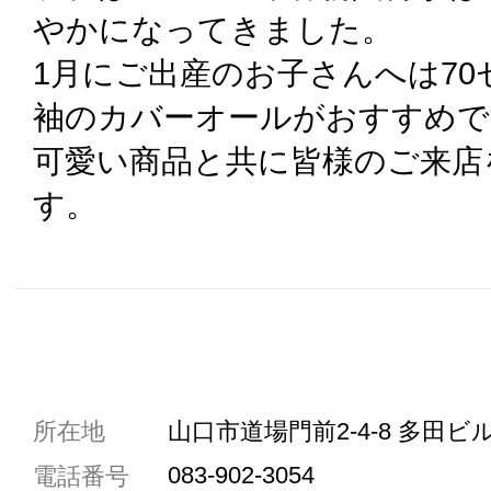
やかになってきました。
1月にご出産のお子さんへは7
袖のカバーオールがおすすめで
可愛い商品と共に皆様のご来店
す。
共通駐車券加盟店
所在地
山口市道場門前2-4-8 多田ビル
駐車場1台まで
083-902-3054
電話番号