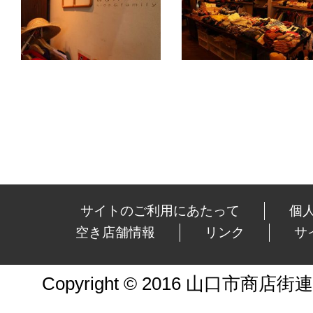
サイトのご利用にあたって
個
空き店舗情報
リンク
サ
Copyright © 2016 山口市商店街連合会