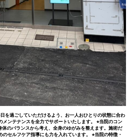
よい毎日を過ごしていただけるよう、お一人おひとりの状態に合わ
メンテナンスを全力でサポートいたします。 ⭐︎当院のコン
を身体のバランスから考え、全身のゆがみを整えます。施術だ
のセルフケア指導にも力を入れています。 ⭐︎当院の特徴・