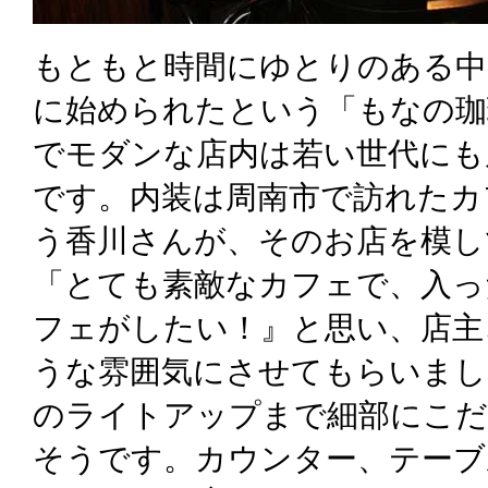
もともと時間にゆとりのある中
に始められたという「もなの珈
でモダンな店内は若い世代にも
です。内装は周南市で訪れたカ
う香川さんが、そのお店を模し
「とても素敵なカフェで、入っ
フェがしたい！』と思い、店主
うな雰囲気にさせてもらいまし
のライトアップまで細部にこ
そうです。カウンター、テーブ