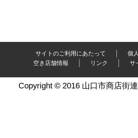
サイトのご利用にあたって
個
空き店舗情報
リンク
サ
Copyright © 2016 山口市商店街連合会