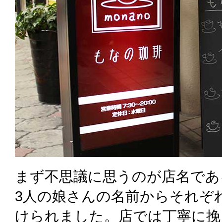
まず不思議に思うのが店名であ
3人の娘さんの名前からそれぞ
けられました。店では丁寧に挽