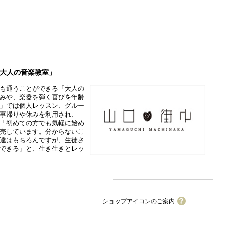
大人の音楽教室」
も通うことができる「大人の
みや、楽器を弾く喜びを年齢
」では個人レッスン、グルー
事帰りや休みを利用され、
「初めての方でも気軽に始め
売しています。分からないこ
達はもちろんですが、生徒さ
できる」と、生き生きとレッ
ショップアイコンのご案内
ワイワイカード加盟店