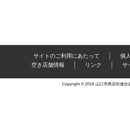
サイトのご利用にあたって
個
空き店舗情報
リンク
サ
Copyright © 2016 山口市商店街連合会 Al