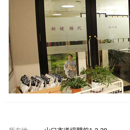
共通駐車券加盟店