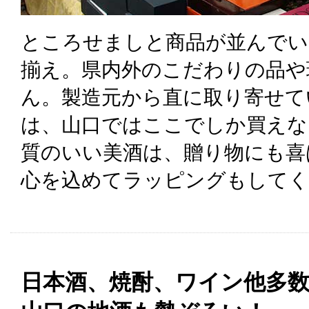
ところせましと商品が並んでい
揃え。県内外のこだわりの品や
ん。製造元から直に取り寄せて
は、山口ではここでしか買えな
質のいい美酒は、贈り物にも喜
心を込めてラッピングもしてく
日本酒、焼酎、ワイン他多