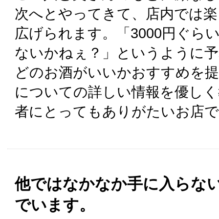
次へとやってきて、店内では楽
広げられます。「3000円ぐら
ないかねぇ？」というように予
どのお酒がいいかおすすめを提
についての詳しい情報を優しく
者にとってもありがたいお店で
他ではなかなか手に入らな
でいます。