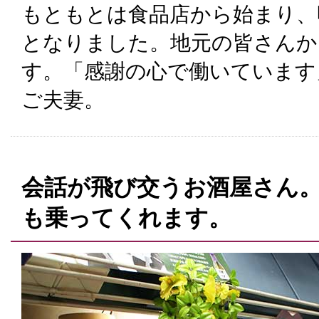
もともとは食品店から始まり、明治
となりました。地元の皆さんか
す。「感謝の心で働いています
ご夫妻。
会話が飛び交うお酒屋さん
も乗ってくれます。