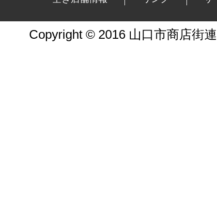
Copyright © 2016 山口市商店街連合会