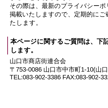
その際は、最新のプライバシーポ
掲載いたしますので、定期的にご
たします。
本ページに関するご質問は、下
します。
山口市商店街連合会
〒753-0086 山口市中市町1-10(
TEL:083-902-3386 FAX:083-902-33