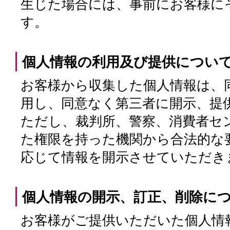
生じた場合には、事前にお客様に
す。
個人情報の利用及び提供につい
お客様から収集した個人情報は、
用し、同意なく第三者に開示、提
ただし、裁判所、警察、消費者セ
た権限を持った機関から合法的な
応じて情報を開示させていただき
個人情報の開示、訂正、削除に
お客様がご提供いただいた個人情