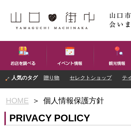
贈り物
セレクトショップ
テ
HOME
＞
個人情報保護方針
PRIVACY POLICY