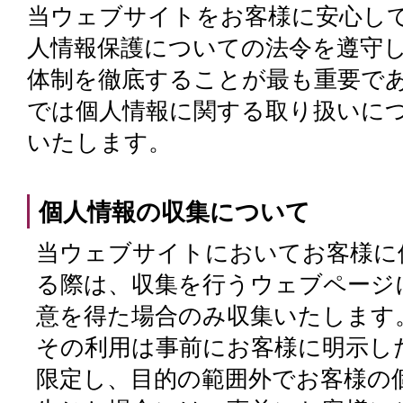
当ウェブサイトをお客様に安心し
人情報保護についての法令を遵守
体制を徹底することが最も重要で
では個人情報に関する取り扱いに
いたします。
個人情報の収集について
当ウェブサイトにおいてお客様に
る際は、収集を行うウェブページ
意を得た場合のみ収集いたします
その利用は事前にお客様に明示し
限定し、目的の範囲外でお客様の