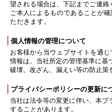
望される場合は、下記までご連絡
ご本人によるものであることが確
ただきます。
個人情報の管理について
お客様から当ウェブサイトを通じ
情報は、当社所定の管理基準に基
破壊、改ざん、漏えい等の防止策
プライバシーポリシーの更新に
当社は法令等の変更に伴い、本プ
することがあります。