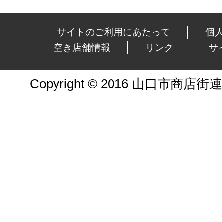
サイトのご利用にあたって
個
空き店舗情報
リンク
サ
Copyright © 2016 山口市商店街連合会