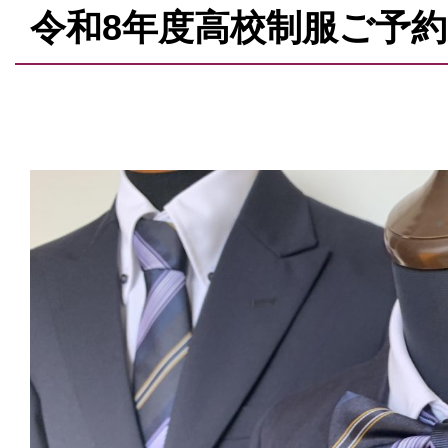
令和8年度高校制服ご予