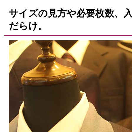
サイズの見方や必要枚数、
だらけ。