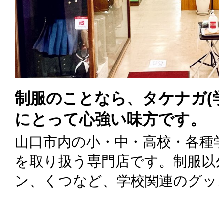
制服のことなら、タケナガ(
にとって心強い味方です。
山口市内の小・中・高校・各種
を取り扱う専門店です。制服以
ン、くつなど、学校関連のグッ