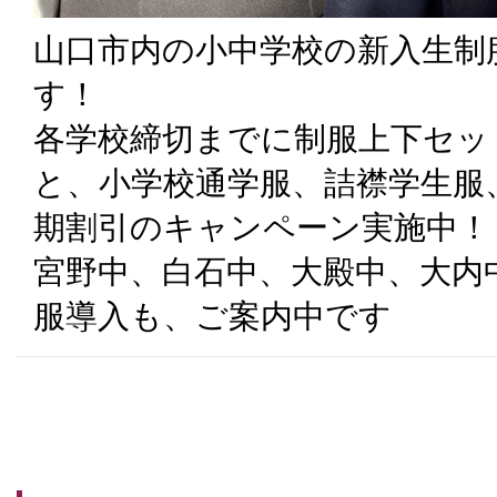
山口市内の小中学校の新入生制
す！
各学校締切までに制服上下セッ
と、小学校通学服、詰襟学生服
期割引のキャンペーン実施中！
宮野中、白石中、大殿中、大内
服導入も、ご案内中です