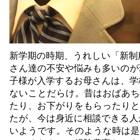
新学期の時期、うれしい「新制
さん達の不安や悩みも多いのが
子様が入学するお母さんは、学
ないことだらけ。昔はおばあち
たり、お下がりをもらったり
たが、今は身近に相談できる人
いようです。そのような時は是