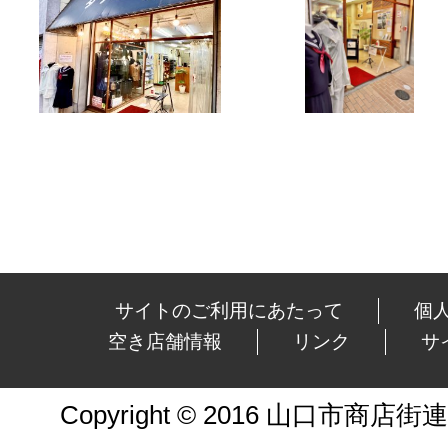
サイトのご利用にあたって
個
空き店舗情報
リンク
サ
Copyright © 2016 山口市商店街連合会