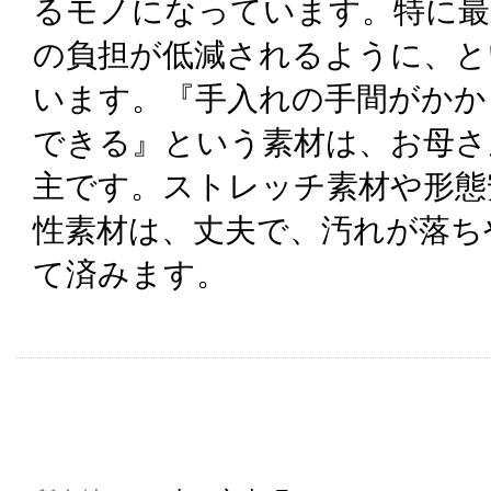
るモノになっています。特に最
の負担が低減されるように、と
います。『手入れの手間がかか
できる』という素材は、お母さ
主です。ストレッチ素材や形態
性素材は、丈夫で、汚れが落ち
て済みます。
共通駐車券加盟店