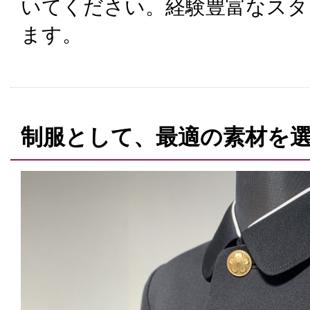
いてください。経験豊富なスタ
ます。
制服として、最適の素材を