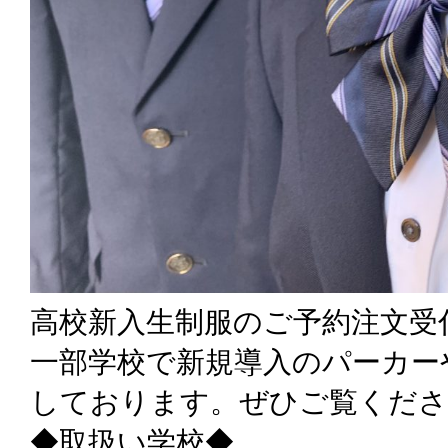
高校新入生制服のご予約注文受
一部学校で新規導入のパーカー
しております。ぜひご覧くださ
◆取扱い学校◆