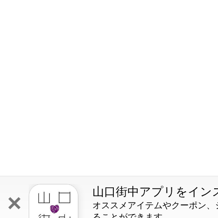
山口街中アプリをイン
×
オススメアイテムやクーポン、
ることができます。