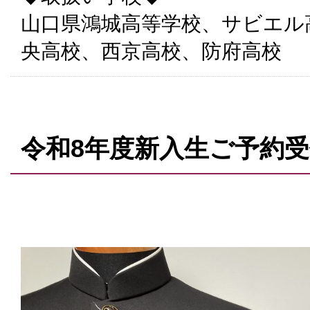
山口県鴻城高等学校、サビエル
央高校、西京高校、防府高校
令和8年度新入生ご予約