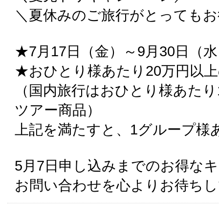
＼夏休みのご旅行がとってもお
★7月17日（金）～9月30日（
★おひとり様あたり20万円以
（国内旅行はおひとり様あたり
ツアー商品）
上記を満たすと、1グループ様
5月7日申し込みまでのお得な
お問い合わせを心よりお待ちし