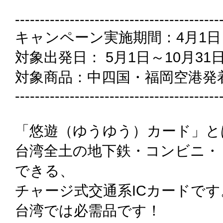
-----------------------------------------
キャンペーン実施期間：4月1日
対象出発日： 5月1日～10月31
対象商品：中四国・福岡空港発
-----------------------------------------
「悠遊（ゆうゆう）カード」と
台湾全土の地下鉄・コンビニ・
できる、
チャージ式交通系ICカードです
台湾では必需品です！