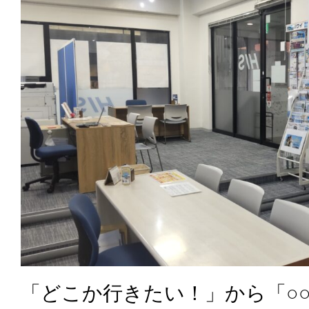
「どこか行きたい！」から「○