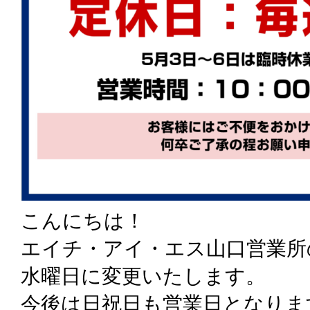
こんにちは！
エイチ・アイ・エス山口営業所
水曜日に変更いたします。
今後は日祝日も営業日となりま