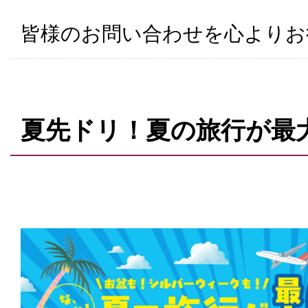
皆様のお問い合わせを心よりお
夏先ドリ！夏の旅行が最大