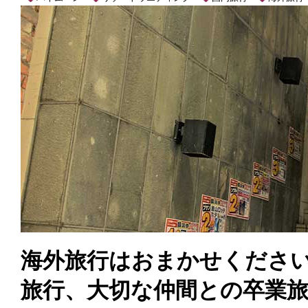
海外旅行はおまかせくださ
旅行、大切な仲間との卒業