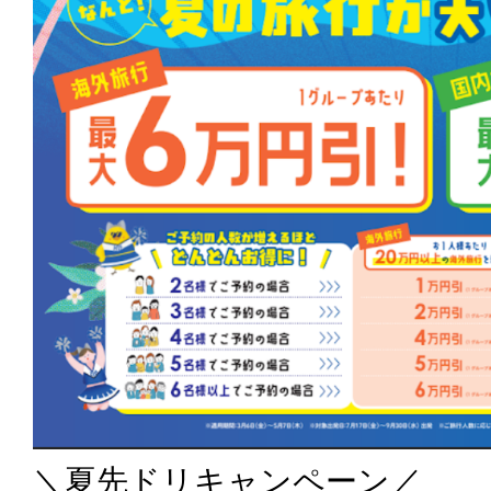
＼夏先ドリキャンペーン／