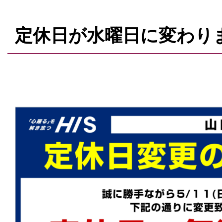
定休日が水曜日に変わり