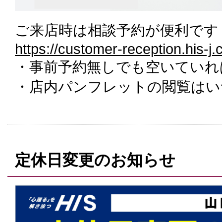
ご来店時は相談予約が便利です
https://customer-reception.his-j
・事前予約無しでも空いていれ
・店内パンフレットの閲覧はい
定休日変更のお知らせ