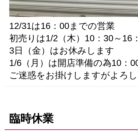
12/31は16：00までの営業
初売りは1/2（木）10：30～16：
3日（金）はお休みします
1/6（月）は開店準備の為10：
ご迷惑をお掛けしますがよろし
臨時休業