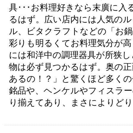
具･･･お料理好きなら末廣に
るはず。広い店内には人気のル
ル、ビタクラフトなどの「お鍋
彩りも明るくてお料理気分が高
には和洋中の調理器具が所狭し
物は必ず見つかるはず。奥の正
あるの！？」と驚くほど多くの
銘品や、ヘンケルやフィスラー
り揃えてあり、まさによりどり