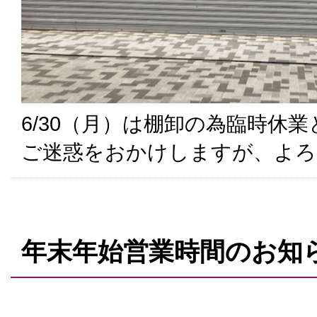
6/30（月）は棚卸の為臨時休
ご迷惑をおかけしますが、よろ
年末年始営業時間のお知