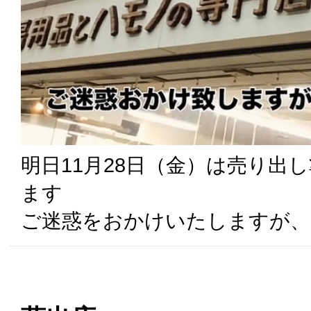
明日11月28日（金）は売り出
ます
ご迷惑をおかけいたしますが、