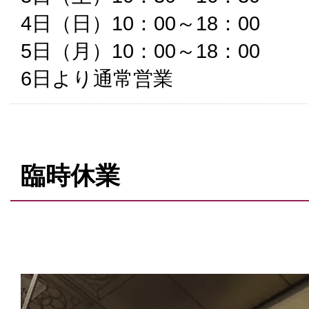
4日（日）10：00～18：00
5日（月）10：00～18：00
6日より通常営業
臨時休業