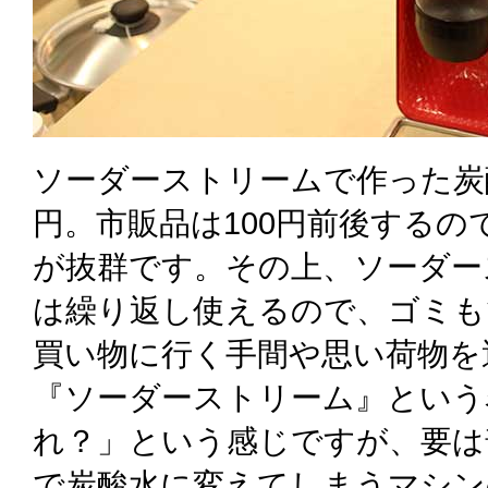
ソーダーストリームで作った炭酸水
円。市販品は100円前後する
が抜群です。その上、ソーダー
は繰り返し使えるので、ゴミも
買い物に行く手間や思い荷物を
『ソーダーストリーム』という
れ？」という感じですが、要は
で炭酸水に変えてしまうマシン