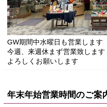
GW期間中水曜日も営業します
今週、来週休まず営業致します
よろしくお願いします
年末年始営業時間のご案