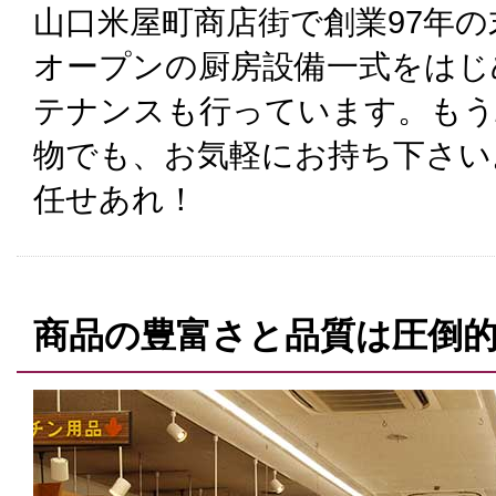
山口米屋町商店街で創業97年
オープンの厨房設備一式をはじ
テナンスも行っています。もう
物でも、お気軽にお持ち下さい
任せあれ！
商品の豊富さと品質は圧倒