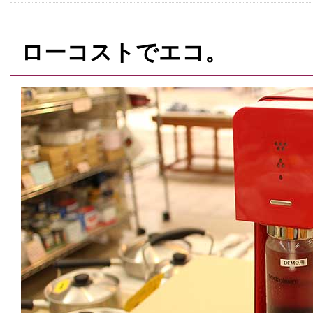
ローコストでエコ。