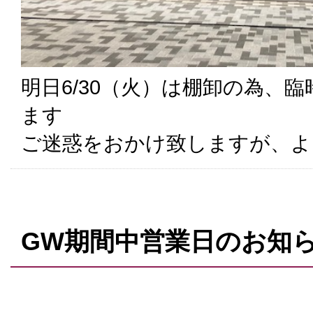
明日6/30（火）は棚卸の為、
ます
ご迷惑をおかけ致しますが、よ
GW期間中営業日のお知