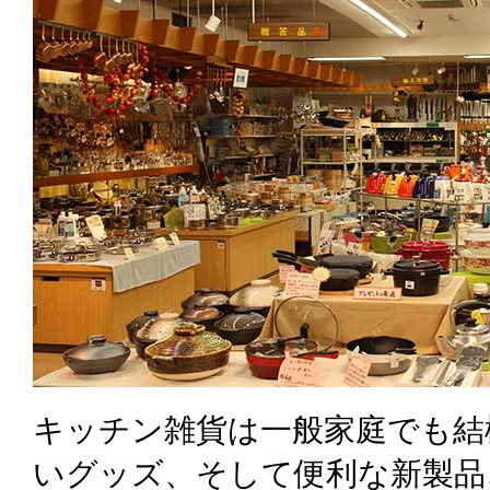
キッチン雑貨は一般家庭でも結
いグッズ、そして便利な新製品