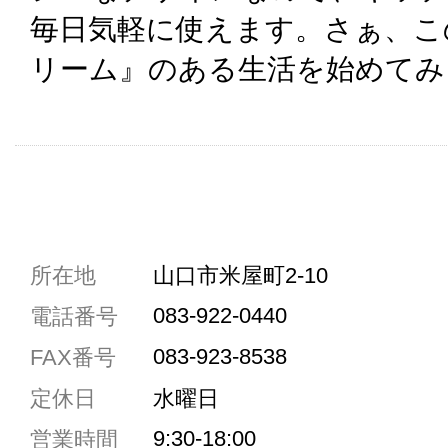
毎日気軽に使えます。さぁ、こ
リーム』のある生活を始めてみ
共通駐車券加盟店
所在地
山口市米屋町2-10
駐車場1台まで
083-922-0440
電話番号
駐車場3台まで
083-923-8538
FAX番号
駐車場5台まで
定休日
水曜日
共用トイレ
9:30-18:00
営業時間