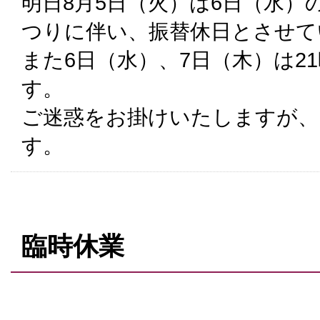
明日8月5日（火）は6日（水）
つりに伴い、振替休日とさせて
また6日（水）、7日（木）は2
す。
ご迷惑をお掛けいたしますが、
す。
臨時休業