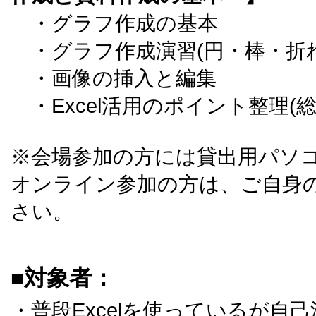
・グラフ作成の基本
・グラフ作成演習(円・棒・折
・画像の挿入と編集
・Excel活用のポイント整理(総
※会場参加の方には貸出用パソ
オンライン参加の方は、ご自身
さい。
■対象者：
・普段Excelを使っているが自