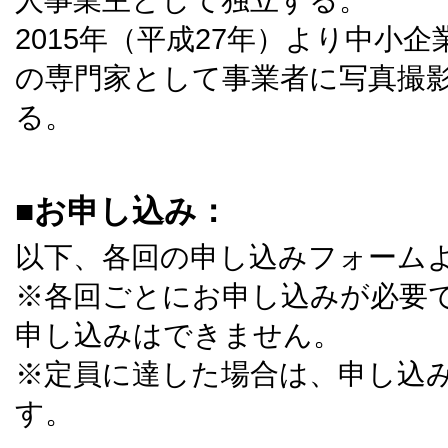
2015年（平成27年）より中小
の専門家として事業者に写真撮
る。
■お申し込み：
以下、各回の申し込みフォーム
※各回ごとにお申し込みが必要
申し込みはできません。
※定員に達した場合は、申し込
す。