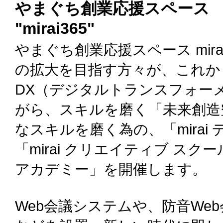
やまぐち創業応援スペース
"mirai365"
やまぐち創業応援スペース mir
の拡大を目指す方々が、これか
DX（デジタルトランスフォー
がら、スキルを磨く「未来創造
なスキルを磨く為の、「mirai
「mirai クリエイティブ スクー
アカデミー」を開催します。
Web会議システムや、防音Web