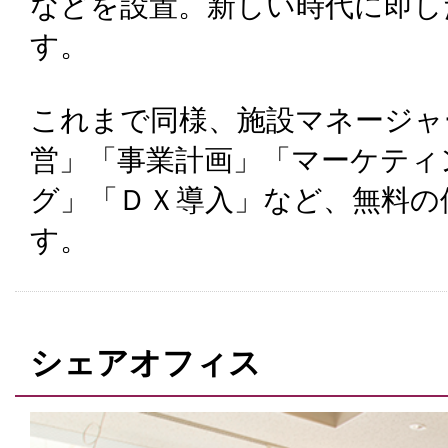
などを設置。新しい時代に即し
す。
これまで同様、施設マネージャ
営」「事業計画」「マーケティ
グ」「ＤＸ導入」など、無料の
す。
シェアオフィス