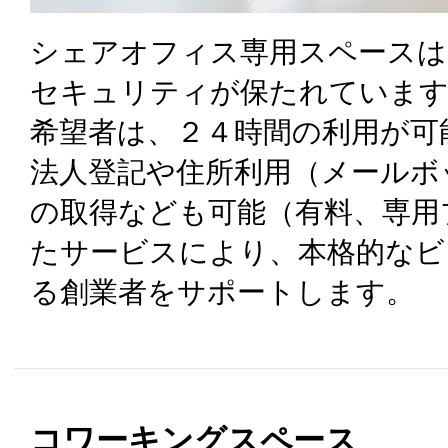
シェアオフィス専用スペースは
セキュリティが保たれていま
希望者は、２４時間の利用が可
法人登記や住所利用（メールボ
の取得なども可能（有料、専用
たサービスにより、本格的なビ
る創業者をサポートします。
コワーキングスペース