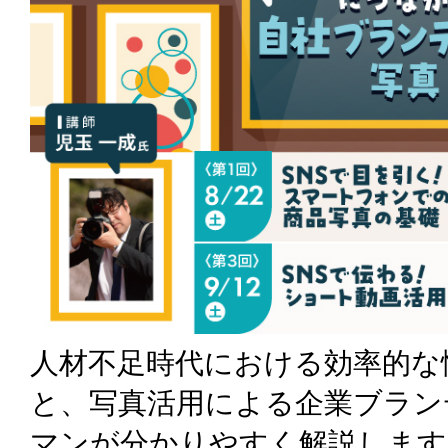
人材不足時代における効率的な
と、写真活用による企業ブラン
マンが分かりやすく解説します