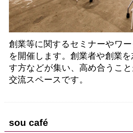
創業等に関するセミナーやワー
を開催します。創業者や創業を
す方などが集い、高め合うこと
交流スペースです。
sou café