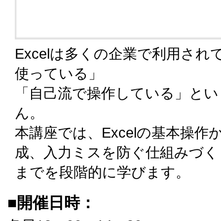
Excelは多くの企業で利用さ
使っている」
「自己流で操作している」とい
ん。
本講座では、Excelの基本操
成、入力ミスを防ぐ仕組みづく
までを段階的に学びます。
■開催日時：