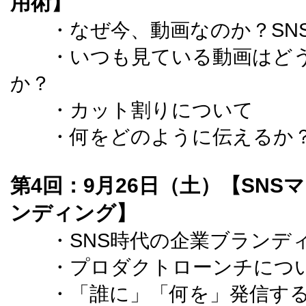
用術】
・なぜ今、動画なのか？SN
・いつも見ている動画はどう
か？
・カット割りについて
・何をどのように伝えるか
第4回：9月26日（土）【SN
ンディング】
・SNS時代の企業ブランデ
・プロダクトローンチにつ
・「誰に」「何を」発信する