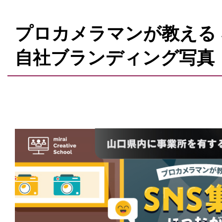
プロカメラマンが教える 
自社ブランディング写真