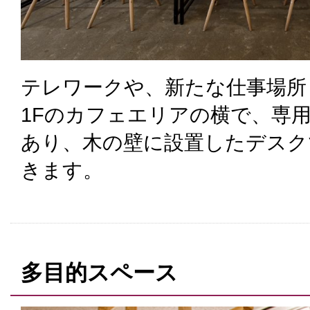
テレワークや、新たな仕事場所
1Fのカフェエリアの横で、専
あり、木の壁に設置したデスク
きます。
多目的スペース