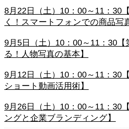
8月22日（土）10：00～11：3
く！スマートフォンでの商品写
9月5日（土）10：00～11：30
る！人物写真の基本】
9月12日（土）10：00～11：3
ショート動画活用術】
9月26日（土）10：00～11：3
ングと企業ブランディング】