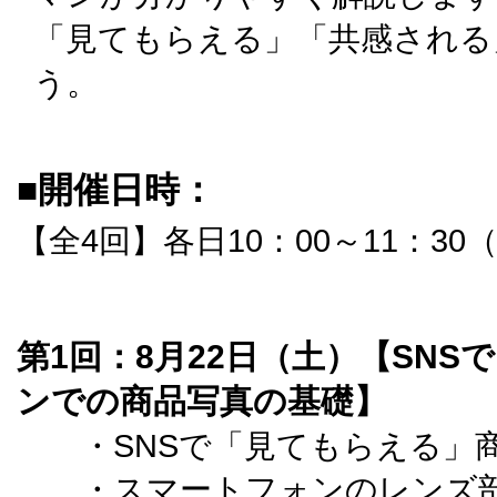
「見てもらえる」「共感される
う。
■開催日時：
【全4回】各日10：00～11：30（
第1回：8月22日（土）【SN
ンでの商品写真の基礎】
・SNSで「見てもらえる」
・スマートフォンのレンズ部