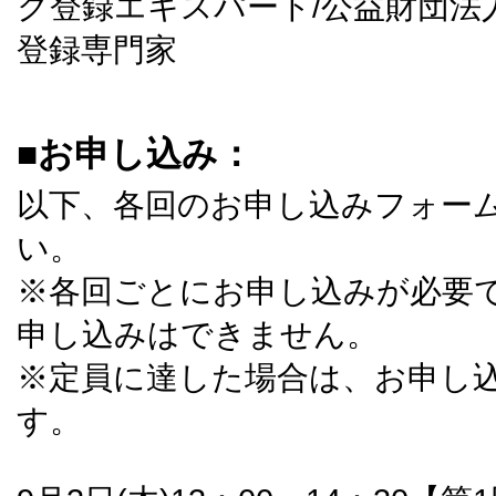
ク登録エキスパート/公益財団法
登録専門家
■お申し込み：
以下、各回のお申し込みフォー
い。
※各回ごとにお申し込みが必要
申し込みはできません。
※定員に達した場合は、お申し
す。