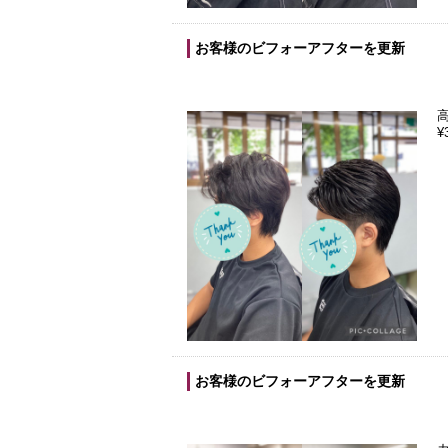
お客様のビフォーアフターを更新
¥
お客様のビフォーアフターを更新