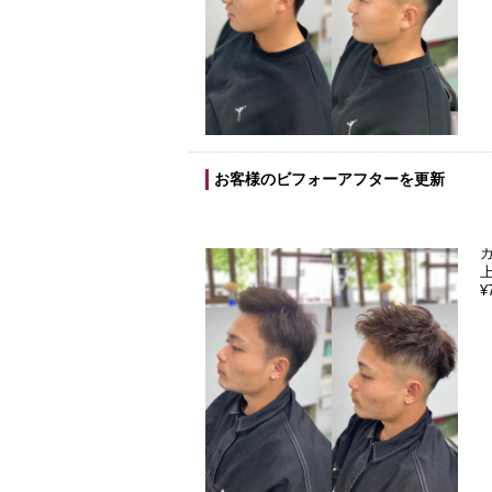
お客様のビフォーアフターを更新
¥