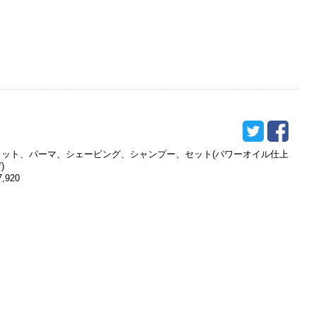
カット、パーマ、シェービング、シャンプー、セット(パワーオイル仕上
)
7,920