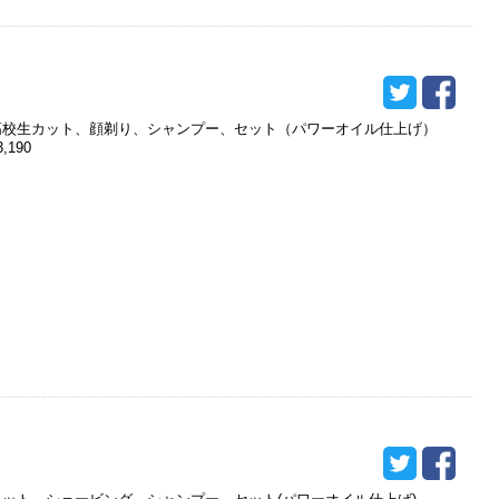
高校生カット、顔剃り、シャンプー、セット（パワーオイル仕上げ）
3,190