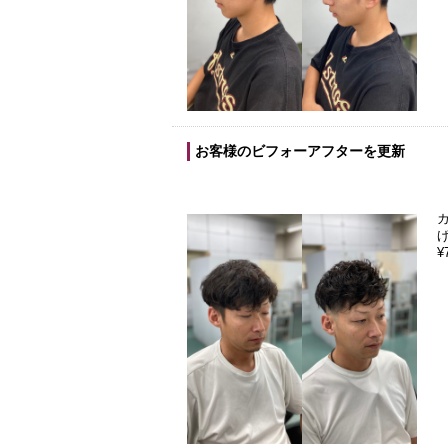
お客様のビフォーアフターを更新
げ
¥