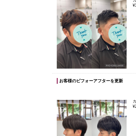
¥
お客様のビフォーアフターを更新
¥